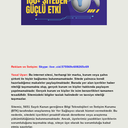
Reklam ve İletişim:
Skype: live:.cid.575569c608265c69
Yasal Uyarı:
Bu internet sitesi, herhangi bir marka, kurum veya şahıs
şirketi ile hiçbir bağlantısı bulunmamaktadır. Sitede yalnızca kendi
hazırladığımız makaleler paylaşılmaktadır. Burada yer alan içerikler haber
niteliği taşımamakta olup, gerçek kurum ve kişiler hakkında paylaşım
yapılmamaktadır. Gerçek kurum ve kişiler ile isim benzerlikleri tamamen
tesadüfidir. Sitemizdeki bilgiler taslak halindedir ve tavsiye niteliği
taşımazlar.
Sitemiz, 5651 Sayılı Kanun gereğince Bilgi Teknolojileri ve İletişim Kurumu
(BTK) tarafından onaylanmış bir Yer Sağlayıcı olarak hizmet vermektedir. Bu
nedenle, sitedeki içerikleri proaktif olarak denetleme veya araştırma
yükümlülüğümüz bulunmamaktadır. Ancak, üyelerimiz yazdıkları içeriklerin
sorumluluğunu taşımakta olup, siteye üye olarak bu sorumluluğu kabul
etmiş sayılırlar.