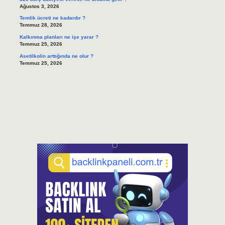
Ağustos 3, 2026
Temlik ücreti ne kadardır ?
Temmuz 28, 2026
Kalkınma planları ne işe yarar ?
Temmuz 25, 2026
Asetilkolin arttığında ne olur ?
Temmuz 25, 2026