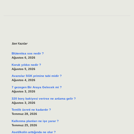
Sidebar
Son Yazılar
Blütenitsa sos nedir ?
Ağustos 6, 2026
Koruk yıldızı nedir ?
Ağustos 5, 2026
Avanslar SGK primine tabi midir ?
Ağustos 4, 2026
7 gezegen Bir Araya Gelecek mi ?
Ağustos 3, 2026
320 borç bakiyesi verirse ne anlama gelir ?
Ağustos 3, 2026
Temlik ücreti ne kadardır ?
Temmuz 28, 2026
Kalkınma planları ne işe yarar ?
Temmuz 25, 2026
Asetilkolin arttığında ne olur ?