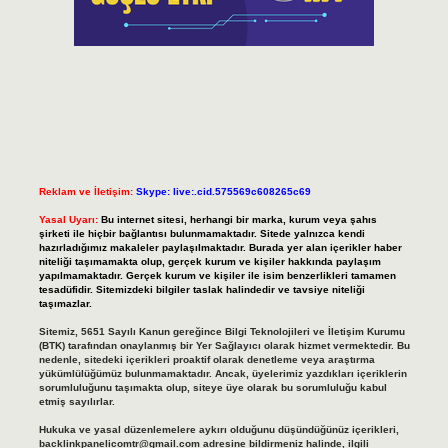
Reklam ve İletişim:
Skype: live:.cid.575569c608265c69
Yasal Uyarı:
Bu internet sitesi, herhangi bir marka, kurum veya şahıs
şirketi ile hiçbir bağlantısı bulunmamaktadır. Sitede yalnızca kendi
hazırladığımız makaleler paylaşılmaktadır. Burada yer alan içerikler haber
niteliği taşımamakta olup, gerçek kurum ve kişiler hakkında paylaşım
yapılmamaktadır. Gerçek kurum ve kişiler ile isim benzerlikleri tamamen
tesadüfidir. Sitemizdeki bilgiler taslak halindedir ve tavsiye niteliği
taşımazlar.
Sitemiz, 5651 Sayılı Kanun gereğince Bilgi Teknolojileri ve İletişim Kurumu
(BTK) tarafından onaylanmış bir Yer Sağlayıcı olarak hizmet vermektedir. Bu
nedenle, sitedeki içerikleri proaktif olarak denetleme veya araştırma
yükümlülüğümüz bulunmamaktadır. Ancak, üyelerimiz yazdıkları içeriklerin
sorumluluğunu taşımakta olup, siteye üye olarak bu sorumluluğu kabul
etmiş sayılırlar.
Hukuka ve yasal düzenlemelere aykırı olduğunu düşündüğünüz içerikleri,
backlinkpanelicomtr@gmail.com
adresine bildirmeniz halinde, ilgili