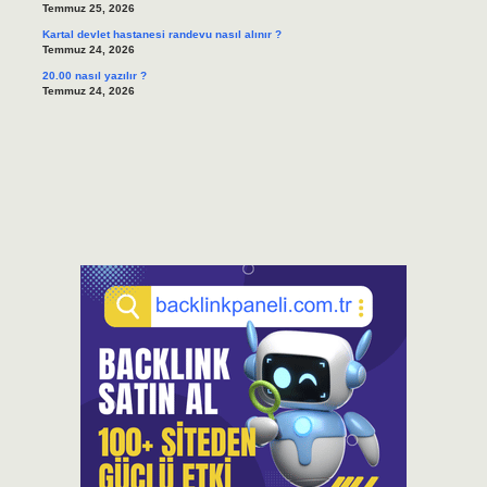
Temmuz 25, 2026
Kartal devlet hastanesi randevu nasıl alınır ?
Temmuz 24, 2026
20.00 nasıl yazılır ?
Temmuz 24, 2026