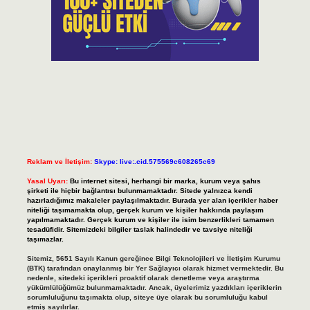
Reklam ve İletişim:
Skype: live:.cid.575569c608265c69
Yasal Uyarı:
Bu internet sitesi, herhangi bir marka, kurum veya şahıs
şirketi ile hiçbir bağlantısı bulunmamaktadır. Sitede yalnızca kendi
hazırladığımız makaleler paylaşılmaktadır. Burada yer alan içerikler haber
niteliği taşımamakta olup, gerçek kurum ve kişiler hakkında paylaşım
yapılmamaktadır. Gerçek kurum ve kişiler ile isim benzerlikleri tamamen
tesadüfidir. Sitemizdeki bilgiler taslak halindedir ve tavsiye niteliği
taşımazlar.
Sitemiz, 5651 Sayılı Kanun gereğince Bilgi Teknolojileri ve İletişim Kurumu
(BTK) tarafından onaylanmış bir Yer Sağlayıcı olarak hizmet vermektedir. Bu
nedenle, sitedeki içerikleri proaktif olarak denetleme veya araştırma
yükümlülüğümüz bulunmamaktadır. Ancak, üyelerimiz yazdıkları içeriklerin
sorumluluğunu taşımakta olup, siteye üye olarak bu sorumluluğu kabul
etmiş sayılırlar.