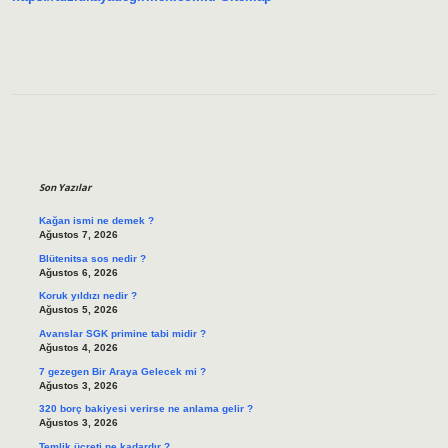
Sidebar
Son Yazılar
Kağan ismi ne demek ?
Ağustos 7, 2026
Blütenitsa sos nedir ?
Ağustos 6, 2026
Koruk yıldızı nedir ?
Ağustos 5, 2026
Avanslar SGK primine tabi midir ?
Ağustos 4, 2026
7 gezegen Bir Araya Gelecek mi ?
Ağustos 3, 2026
320 borç bakiyesi verirse ne anlama gelir ?
Ağustos 3, 2026
Temlik ücreti ne kadardır ?