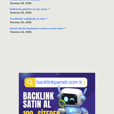
Temmuz 28, 2026
Kalkınma planları ne işe yarar ?
Temmuz 25, 2026
Asetilkolin arttığında ne olur ?
Temmuz 25, 2026
Kartal devlet hastanesi randevu nasıl alınır ?
Temmuz 24, 2026