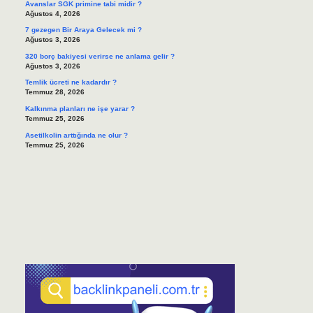
Avanslar SGK primine tabi midir ?
Ağustos 4, 2026
7 gezegen Bir Araya Gelecek mi ?
Ağustos 3, 2026
320 borç bakiyesi verirse ne anlama gelir ?
Ağustos 3, 2026
Temlik ücreti ne kadardır ?
Temmuz 28, 2026
Kalkınma planları ne işe yarar ?
Temmuz 25, 2026
Asetilkolin arttığında ne olur ?
Temmuz 25, 2026