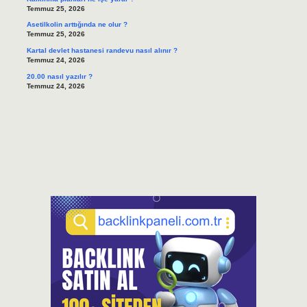
Temmuz 25, 2026
Asetilkolin arttığında ne olur ?
Temmuz 25, 2026
Kartal devlet hastanesi randevu nasıl alınır ?
Temmuz 24, 2026
20.00 nasıl yazılır ?
Temmuz 24, 2026