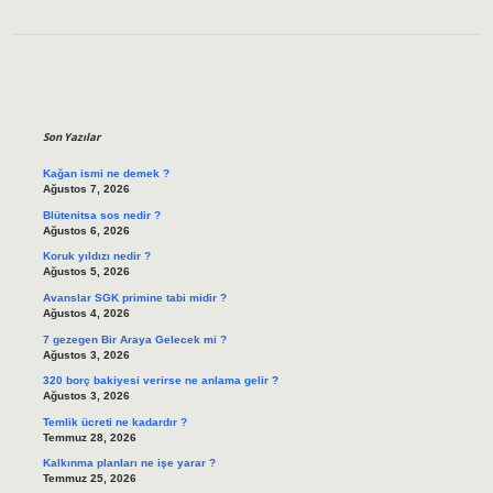
Sidebar
Son Yazılar
Kağan ismi ne demek ?
Ağustos 7, 2026
Blütenitsa sos nedir ?
Ağustos 6, 2026
Koruk yıldızı nedir ?
Ağustos 5, 2026
Avanslar SGK primine tabi midir ?
Ağustos 4, 2026
7 gezegen Bir Araya Gelecek mi ?
Ağustos 3, 2026
320 borç bakiyesi verirse ne anlama gelir ?
Ağustos 3, 2026
Temlik ücreti ne kadardır ?
Temmuz 28, 2026
Kalkınma planları ne işe yarar ?
Temmuz 25, 2026