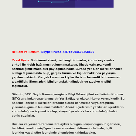
Reklam ve İletişim:
Skype: live:.cid.575569c608265c69
Yasal Uyarı:
Bu internet sitesi, herhangi bir marka, kurum veya şahıs
şirketi ile hiçbir bağlantısı bulunmamaktadır. Sitede yalnızca kendi
hazırladığımız makaleler paylaşılmaktadır. Burada yer alan içerikler haber
niteliği taşımamakta olup, gerçek kurum ve kişiler hakkında paylaşım
yapılmamaktadır. Gerçek kurum ve kişiler ile isim benzerlikleri tamamen
tesadüfidir. Sitemizdeki bilgiler taslak halindedir ve tavsiye niteliği
taşımazlar.
Sitemiz, 5651 Sayılı Kanun gereğince Bilgi Teknolojileri ve İletişim Kurumu
(BTK) tarafından onaylanmış bir Yer Sağlayıcı olarak hizmet vermektedir. Bu
nedenle, sitedeki içerikleri proaktif olarak denetleme veya araştırma
yükümlülüğümüz bulunmamaktadır. Ancak, üyelerimiz yazdıkları içeriklerin
sorumluluğunu taşımakta olup, siteye üye olarak bu sorumluluğu kabul
etmiş sayılırlar.
Hukuka ve yasal düzenlemelere aykırı olduğunu düşündüğünüz içerikleri,
backlinkpanelicomtr@gmail.com
adresine bildirmeniz halinde, ilgili
içerikler yasal süre içerisinde sitemizden kaldırılacaktır.