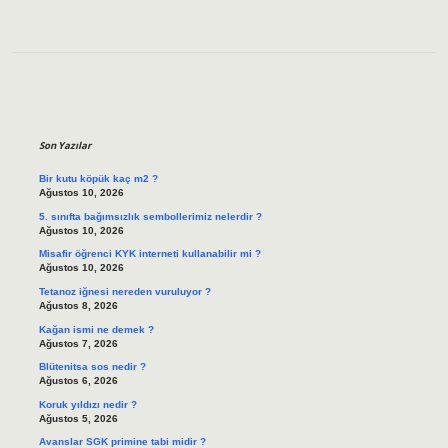
Sidebar
Son Yazılar
Bir kutu köpük kaç m2 ?
Ağustos 10, 2026
5. sınıfta bağımsızlık sembollerimiz nelerdir ?
Ağustos 10, 2026
Misafir öğrenci KYK interneti kullanabilir mi ?
Ağustos 10, 2026
Tetanoz iğnesi nereden vuruluyor ?
Ağustos 8, 2026
Kağan ismi ne demek ?
Ağustos 7, 2026
Blütenitsa sos nedir ?
Ağustos 6, 2026
Koruk yıldızı nedir ?
Ağustos 5, 2026
Avanslar SGK primine tabi midir ?