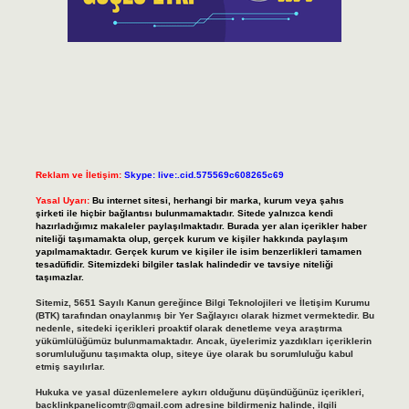
Reklam ve İletişim:
Skype: live:.cid.575569c608265c69
Yasal Uyarı:
Bu internet sitesi, herhangi bir marka, kurum veya şahıs
şirketi ile hiçbir bağlantısı bulunmamaktadır. Sitede yalnızca kendi
hazırladığımız makaleler paylaşılmaktadır. Burada yer alan içerikler haber
niteliği taşımamakta olup, gerçek kurum ve kişiler hakkında paylaşım
yapılmamaktadır. Gerçek kurum ve kişiler ile isim benzerlikleri tamamen
tesadüfidir. Sitemizdeki bilgiler taslak halindedir ve tavsiye niteliği
taşımazlar.
Sitemiz, 5651 Sayılı Kanun gereğince Bilgi Teknolojileri ve İletişim Kurumu
(BTK) tarafından onaylanmış bir Yer Sağlayıcı olarak hizmet vermektedir. Bu
nedenle, sitedeki içerikleri proaktif olarak denetleme veya araştırma
yükümlülüğümüz bulunmamaktadır. Ancak, üyelerimiz yazdıkları içeriklerin
sorumluluğunu taşımakta olup, siteye üye olarak bu sorumluluğu kabul
etmiş sayılırlar.
Hukuka ve yasal düzenlemelere aykırı olduğunu düşündüğünüz içerikleri,
backlinkpanelicomtr@gmail.com
adresine bildirmeniz halinde, ilgili