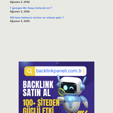
Ağustos 4, 2026
7 gezegen Bir Araya Gelecek mi ?
Ağustos 3, 2026
320 borç bakiyesi verirse ne anlama gelir ?
Ağustos 3, 2026