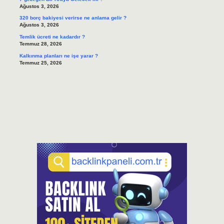
Ağustos 3, 2026
320 borç bakiyesi verirse ne anlama gelir ?
Ağustos 3, 2026
Temlik ücreti ne kadardır ?
Temmuz 28, 2026
Kalkınma planları ne işe yarar ?
Temmuz 25, 2026