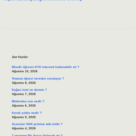
Sidebar
Son Yazılar
Misafir öğrenci KYK interneti kullanabilir mi ?
Ağustos 10, 2026
Tetanoz iğnesi nereden vuruluyor ?
Ağustos 8, 2026
Kağan ismi ne demek ?
Ağustos 7, 2026
Blütenitsa sos nedir ?
Ağustos 6, 2026
Koruk yıldızı nedir ?
Ağustos 5, 2026
Avanslar SGK primine tabi midir ?
Ağustos 4, 2026
7 gezegen Bir Araya Gelecek mi ?