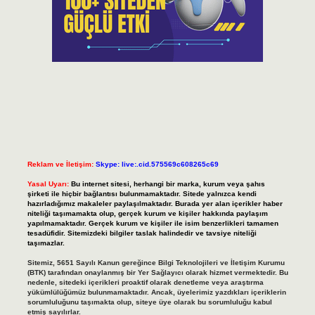
Reklam ve İletişim:
Skype: live:.cid.575569c608265c69
Yasal Uyarı:
Bu internet sitesi, herhangi bir marka, kurum veya şahıs
şirketi ile hiçbir bağlantısı bulunmamaktadır. Sitede yalnızca kendi
hazırladığımız makaleler paylaşılmaktadır. Burada yer alan içerikler haber
niteliği taşımamakta olup, gerçek kurum ve kişiler hakkında paylaşım
yapılmamaktadır. Gerçek kurum ve kişiler ile isim benzerlikleri tamamen
tesadüfidir. Sitemizdeki bilgiler taslak halindedir ve tavsiye niteliği
taşımazlar.
Sitemiz, 5651 Sayılı Kanun gereğince Bilgi Teknolojileri ve İletişim Kurumu
(BTK) tarafından onaylanmış bir Yer Sağlayıcı olarak hizmet vermektedir. Bu
nedenle, sitedeki içerikleri proaktif olarak denetleme veya araştırma
yükümlülüğümüz bulunmamaktadır. Ancak, üyelerimiz yazdıkları içeriklerin
sorumluluğunu taşımakta olup, siteye üye olarak bu sorumluluğu kabul
etmiş sayılırlar.