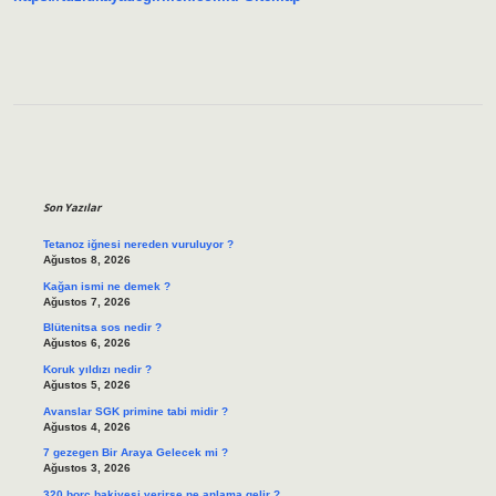
Sidebar
Son Yazılar
Tetanoz iğnesi nereden vuruluyor ?
Ağustos 8, 2026
Kağan ismi ne demek ?
Ağustos 7, 2026
Blütenitsa sos nedir ?
Ağustos 6, 2026
Koruk yıldızı nedir ?
Ağustos 5, 2026
Avanslar SGK primine tabi midir ?
Ağustos 4, 2026
7 gezegen Bir Araya Gelecek mi ?
Ağustos 3, 2026
320 borç bakiyesi verirse ne anlama gelir ?