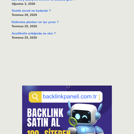
Ağustos 3, 2026
Temlik ücreti ne kadardır ?
Temmuz 28, 2026
Kalkınma planları ne işe yarar ?
Temmuz 25, 2026
Asetilkolin arttığında ne olur ?
Temmuz 25, 2026