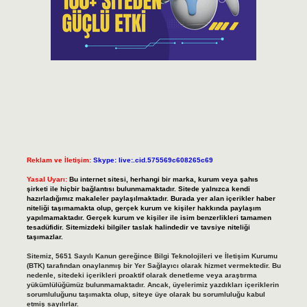
Reklam ve İletişim:
Skype: live:.cid.575569c608265c69
Yasal Uyarı:
Bu internet sitesi, herhangi bir marka, kurum veya şahıs
şirketi ile hiçbir bağlantısı bulunmamaktadır. Sitede yalnızca kendi
hazırladığımız makaleler paylaşılmaktadır. Burada yer alan içerikler haber
niteliği taşımamakta olup, gerçek kurum ve kişiler hakkında paylaşım
yapılmamaktadır. Gerçek kurum ve kişiler ile isim benzerlikleri tamamen
tesadüfidir. Sitemizdeki bilgiler taslak halindedir ve tavsiye niteliği
taşımazlar.
Sitemiz, 5651 Sayılı Kanun gereğince Bilgi Teknolojileri ve İletişim Kurumu
(BTK) tarafından onaylanmış bir Yer Sağlayıcı olarak hizmet vermektedir. Bu
nedenle, sitedeki içerikleri proaktif olarak denetleme veya araştırma
yükümlülüğümüz bulunmamaktadır. Ancak, üyelerimiz yazdıkları içeriklerin
sorumluluğunu taşımakta olup, siteye üye olarak bu sorumluluğu kabul
etmiş sayılırlar.