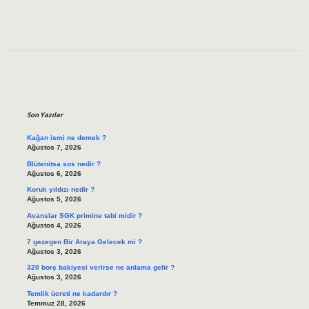
Sidebar
Son Yazılar
Kağan ismi ne demek ?
Ağustos 7, 2026
Blütenitsa sos nedir ?
Ağustos 6, 2026
Koruk yıldızı nedir ?
Ağustos 5, 2026
Avanslar SGK primine tabi midir ?
Ağustos 4, 2026
7 gezegen Bir Araya Gelecek mi ?
Ağustos 3, 2026
320 borç bakiyesi verirse ne anlama gelir ?
Ağustos 3, 2026
Temlik ücreti ne kadardır ?
Temmuz 28, 2026