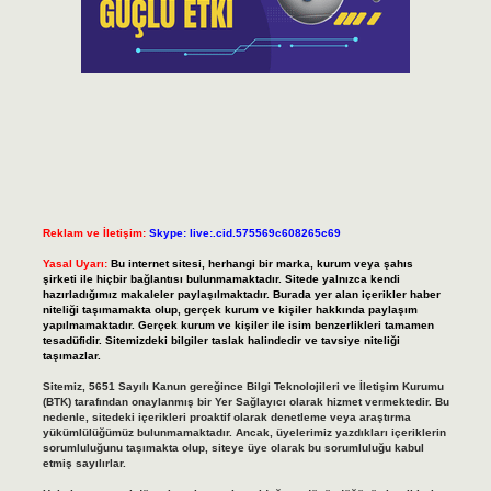
Reklam ve İletişim:
Skype: live:.cid.575569c608265c69
Yasal Uyarı:
Bu internet sitesi, herhangi bir marka, kurum veya şahıs
şirketi ile hiçbir bağlantısı bulunmamaktadır. Sitede yalnızca kendi
hazırladığımız makaleler paylaşılmaktadır. Burada yer alan içerikler haber
niteliği taşımamakta olup, gerçek kurum ve kişiler hakkında paylaşım
yapılmamaktadır. Gerçek kurum ve kişiler ile isim benzerlikleri tamamen
tesadüfidir. Sitemizdeki bilgiler taslak halindedir ve tavsiye niteliği
taşımazlar.
Sitemiz, 5651 Sayılı Kanun gereğince Bilgi Teknolojileri ve İletişim Kurumu
(BTK) tarafından onaylanmış bir Yer Sağlayıcı olarak hizmet vermektedir. Bu
nedenle, sitedeki içerikleri proaktif olarak denetleme veya araştırma
yükümlülüğümüz bulunmamaktadır. Ancak, üyelerimiz yazdıkları içeriklerin
sorumluluğunu taşımakta olup, siteye üye olarak bu sorumluluğu kabul
etmiş sayılırlar.