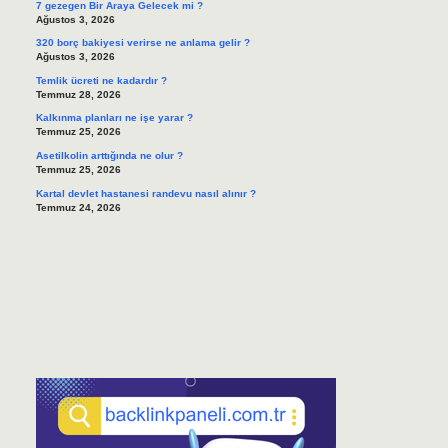
7 gezegen Bir Araya Gelecek mi ?
Ağustos 3, 2026
320 borç bakiyesi verirse ne anlama gelir ?
Ağustos 3, 2026
Temlik ücreti ne kadardır ?
Temmuz 28, 2026
Kalkınma planları ne işe yarar ?
Temmuz 25, 2026
Asetilkolin arttığında ne olur ?
Temmuz 25, 2026
Kartal devlet hastanesi randevu nasıl alınır ?
Temmuz 24, 2026