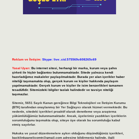
Reklam ve İletişim:
Skype: live:.cid.575569c608265c69
Yasal Uyarı:
Bu internet sitesi, herhangi bir marka, kurum veya şahıs
şirketi ile hiçbir bağlantısı bulunmamaktadır. Sitede yalnızca kendi
hazırladığımız makaleler paylaşılmaktadır. Burada yer alan içerikler haber
niteliği taşımamakta olup, gerçek kurum ve kişiler hakkında paylaşım
yapılmamaktadır. Gerçek kurum ve kişiler ile isim benzerlikleri tamamen
tesadüfidir. Sitemizdeki bilgiler taslak halindedir ve tavsiye niteliği
taşımazlar.
Sitemiz, 5651 Sayılı Kanun gereğince Bilgi Teknolojileri ve İletişim Kurumu
(BTK) tarafından onaylanmış bir Yer Sağlayıcı olarak hizmet vermektedir. Bu
nedenle, sitedeki içerikleri proaktif olarak denetleme veya araştırma
yükümlülüğümüz bulunmamaktadır. Ancak, üyelerimiz yazdıkları içeriklerin
sorumluluğunu taşımakta olup, siteye üye olarak bu sorumluluğu kabul
etmiş sayılırlar.
Hukuka ve yasal düzenlemelere aykırı olduğunu düşündüğünüz içerikleri,
backlinkpanelicomtr@gmail.com
adresine bildirmeniz halinde, ilgili