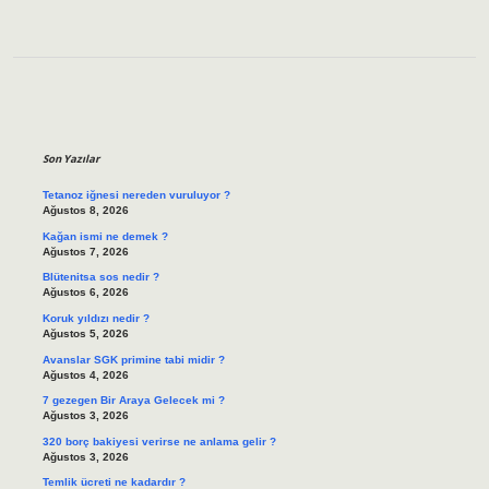
Sidebar
Son Yazılar
Tetanoz iğnesi nereden vuruluyor ?
Ağustos 8, 2026
Kağan ismi ne demek ?
Ağustos 7, 2026
Blütenitsa sos nedir ?
Ağustos 6, 2026
Koruk yıldızı nedir ?
Ağustos 5, 2026
Avanslar SGK primine tabi midir ?
Ağustos 4, 2026
7 gezegen Bir Araya Gelecek mi ?
Ağustos 3, 2026
320 borç bakiyesi verirse ne anlama gelir ?
Ağustos 3, 2026
Temlik ücreti ne kadardır ?