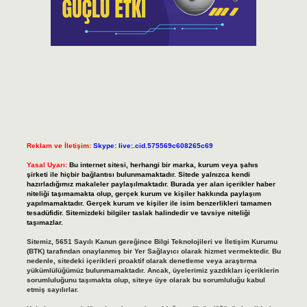
Reklam ve İletişim:
Skype: live:.cid.575569c608265c69
Yasal Uyarı:
Bu internet sitesi, herhangi bir marka, kurum veya şahıs
şirketi ile hiçbir bağlantısı bulunmamaktadır. Sitede yalnızca kendi
hazırladığımız makaleler paylaşılmaktadır. Burada yer alan içerikler haber
niteliği taşımamakta olup, gerçek kurum ve kişiler hakkında paylaşım
yapılmamaktadır. Gerçek kurum ve kişiler ile isim benzerlikleri tamamen
tesadüfidir. Sitemizdeki bilgiler taslak halindedir ve tavsiye niteliği
taşımazlar.
Sitemiz, 5651 Sayılı Kanun gereğince Bilgi Teknolojileri ve İletişim Kurumu
(BTK) tarafından onaylanmış bir Yer Sağlayıcı olarak hizmet vermektedir. Bu
nedenle, sitedeki içerikleri proaktif olarak denetleme veya araştırma
yükümlülüğümüz bulunmamaktadır. Ancak, üyelerimiz yazdıkları içeriklerin
sorumluluğunu taşımakta olup, siteye üye olarak bu sorumluluğu kabul
etmiş sayılırlar.