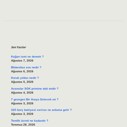
Sidebar
Son Yazılar
Kağan ismi ne demek ?
Ağustos 7, 2026
Blütenitsa sos nedir ?
Ağustos 6, 2026
Koruk yıldızı nedir ?
Ağustos 5, 2026
Avanslar SGK primine tabi midir ?
Ağustos 4, 2026
7 gezegen Bir Araya Gelecek mi ?
Ağustos 3, 2026
320 borç bakiyesi verirse ne anlama gelir ?
Ağustos 3, 2026
Temlik ücreti ne kadardır ?
Temmuz 28, 2026