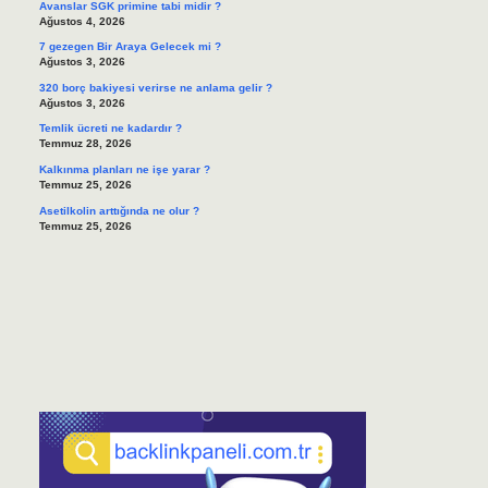
Avanslar SGK primine tabi midir ?
Ağustos 4, 2026
7 gezegen Bir Araya Gelecek mi ?
Ağustos 3, 2026
320 borç bakiyesi verirse ne anlama gelir ?
Ağustos 3, 2026
Temlik ücreti ne kadardır ?
Temmuz 28, 2026
Kalkınma planları ne işe yarar ?
Temmuz 25, 2026
Asetilkolin arttığında ne olur ?
Temmuz 25, 2026