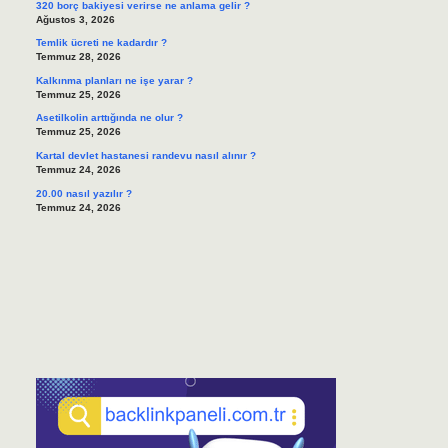
320 borç bakiyesi verirse ne anlama gelir ?
Ağustos 3, 2026
Temlik ücreti ne kadardır ?
Temmuz 28, 2026
Kalkınma planları ne işe yarar ?
Temmuz 25, 2026
Asetilkolin arttığında ne olur ?
Temmuz 25, 2026
Kartal devlet hastanesi randevu nasıl alınır ?
Temmuz 24, 2026
20.00 nasıl yazılır ?
Temmuz 24, 2026