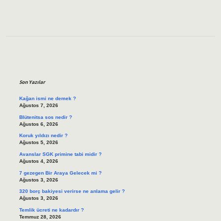
Sidebar
Son Yazılar
Kağan ismi ne demek ?
Ağustos 7, 2026
Blütenitsa sos nedir ?
Ağustos 6, 2026
Koruk yıldızı nedir ?
Ağustos 5, 2026
Avanslar SGK primine tabi midir ?
Ağustos 4, 2026
7 gezegen Bir Araya Gelecek mi ?
Ağustos 3, 2026
320 borç bakiyesi verirse ne anlama gelir ?
Ağustos 3, 2026
Temlik ücreti ne kadardır ?
Temmuz 28, 2026