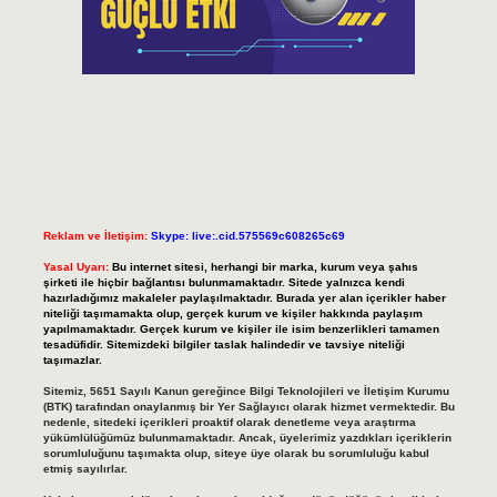
Reklam ve İletişim:
Skype: live:.cid.575569c608265c69
Yasal Uyarı:
Bu internet sitesi, herhangi bir marka, kurum veya şahıs
şirketi ile hiçbir bağlantısı bulunmamaktadır. Sitede yalnızca kendi
hazırladığımız makaleler paylaşılmaktadır. Burada yer alan içerikler haber
niteliği taşımamakta olup, gerçek kurum ve kişiler hakkında paylaşım
yapılmamaktadır. Gerçek kurum ve kişiler ile isim benzerlikleri tamamen
tesadüfidir. Sitemizdeki bilgiler taslak halindedir ve tavsiye niteliği
taşımazlar.
Sitemiz, 5651 Sayılı Kanun gereğince Bilgi Teknolojileri ve İletişim Kurumu
(BTK) tarafından onaylanmış bir Yer Sağlayıcı olarak hizmet vermektedir. Bu
nedenle, sitedeki içerikleri proaktif olarak denetleme veya araştırma
yükümlülüğümüz bulunmamaktadır. Ancak, üyelerimiz yazdıkları içeriklerin
sorumluluğunu taşımakta olup, siteye üye olarak bu sorumluluğu kabul
etmiş sayılırlar.