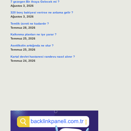
7 gezegen Bir Araya Gelecek mi ?
Ağustos 3, 2026
320 borç bakiyesi verirse ne anlama gelir ?
Ağustos 3, 2026
Temlik ücreti ne kadardır ?
Temmuz 28, 2026
Kalkınma planları ne işe yarar ?
Temmuz 25, 2026
Asetilkolin arttığında ne olur ?
Temmuz 25, 2026
Kartal devlet hastanesi randevu nasıl alınır ?
Temmuz 24, 2026