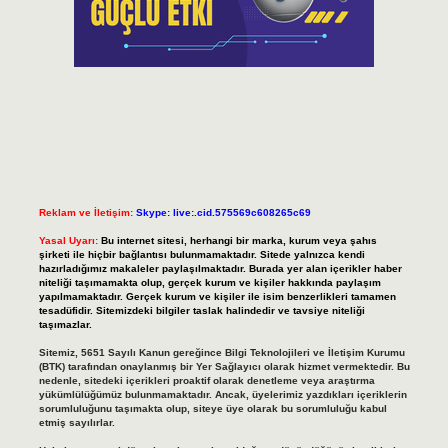
Reklam ve İletişim:
Skype: live:.cid.575569c608265c69
Yasal Uyarı:
Bu internet sitesi, herhangi bir marka, kurum veya şahıs
şirketi ile hiçbir bağlantısı bulunmamaktadır. Sitede yalnızca kendi
hazırladığımız makaleler paylaşılmaktadır. Burada yer alan içerikler haber
niteliği taşımamakta olup, gerçek kurum ve kişiler hakkında paylaşım
yapılmamaktadır. Gerçek kurum ve kişiler ile isim benzerlikleri tamamen
tesadüfidir. Sitemizdeki bilgiler taslak halindedir ve tavsiye niteliği
taşımazlar.
Sitemiz, 5651 Sayılı Kanun gereğince Bilgi Teknolojileri ve İletişim Kurumu
(BTK) tarafından onaylanmış bir Yer Sağlayıcı olarak hizmet vermektedir. Bu
nedenle, sitedeki içerikleri proaktif olarak denetleme veya araştırma
yükümlülüğümüz bulunmamaktadır. Ancak, üyelerimiz yazdıkları içeriklerin
sorumluluğunu taşımakta olup, siteye üye olarak bu sorumluluğu kabul
etmiş sayılırlar.