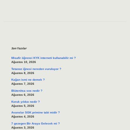
Sidebar
Son Yazılar
Misafir öğrenci KYK interneti kullanabilir mi ?
Ağustos 10, 2026
Tetanoz iğnesi nereden vuruluyor ?
Ağustos 8, 2026
Kağan ismi ne demek ?
Ağustos 7, 2026
Blütenitsa sos nedir ?
Ağustos 6, 2026
Koruk yıldızı nedir ?
Ağustos 5, 2026
Avanslar SGK primine tabi midir ?
Ağustos 4, 2026
7 gezegen Bir Araya Gelecek mi ?
Ağustos 3, 2026