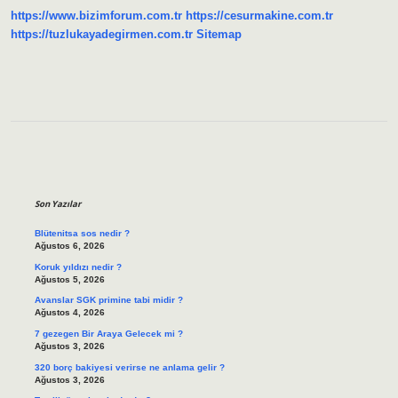
https://www.bizimforum.com.tr
https://cesurmakine.com.tr
https://tuzlukayadegirmen.com.tr
Sitemap
Sidebar
Son Yazılar
Blütenitsa sos nedir ?
Ağustos 6, 2026
Koruk yıldızı nedir ?
Ağustos 5, 2026
Avanslar SGK primine tabi midir ?
Ağustos 4, 2026
7 gezegen Bir Araya Gelecek mi ?
Ağustos 3, 2026
320 borç bakiyesi verirse ne anlama gelir ?
Ağustos 3, 2026