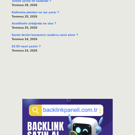
Temlik ücreti ne kadardır ?
Temmuz 28, 2026
Kalkınma planları ne işe yarar ?
Temmuz 25, 2026
Asetilkolin arttığında ne olur ?
Temmuz 25, 2026
Kartal devlet hastanesi randevu nasıl alınır ?
Temmuz 24, 2026
20.00 nasıl yazılır ?
Temmuz 24, 2026