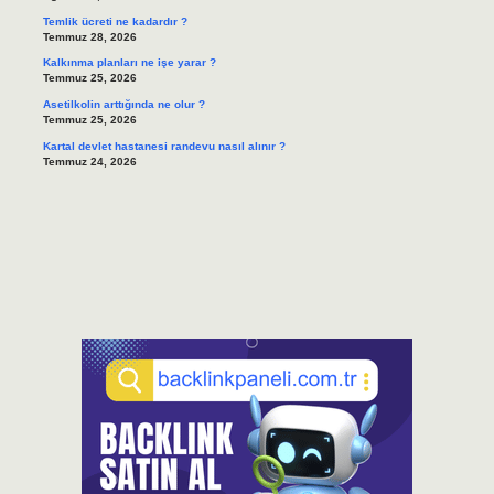
Temlik ücreti ne kadardır ?
Temmuz 28, 2026
Kalkınma planları ne işe yarar ?
Temmuz 25, 2026
Asetilkolin arttığında ne olur ?
Temmuz 25, 2026
Kartal devlet hastanesi randevu nasıl alınır ?
Temmuz 24, 2026