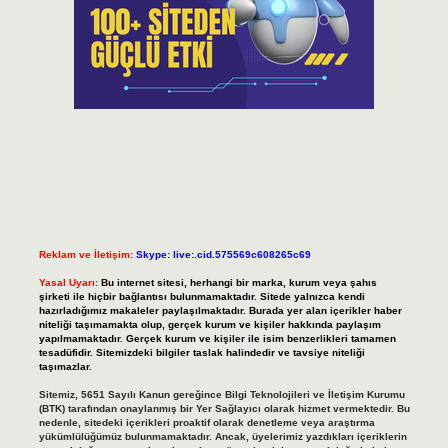
Reklam ve İletişim:
Skype: live:.cid.575569c608265c69
Yasal Uyarı:
Bu internet sitesi, herhangi bir marka, kurum veya şahıs
şirketi ile hiçbir bağlantısı bulunmamaktadır. Sitede yalnızca kendi
hazırladığımız makaleler paylaşılmaktadır. Burada yer alan içerikler haber
niteliği taşımamakta olup, gerçek kurum ve kişiler hakkında paylaşım
yapılmamaktadır. Gerçek kurum ve kişiler ile isim benzerlikleri tamamen
tesadüfidir. Sitemizdeki bilgiler taslak halindedir ve tavsiye niteliği
taşımazlar.
Sitemiz, 5651 Sayılı Kanun gereğince Bilgi Teknolojileri ve İletişim Kurumu
(BTK) tarafından onaylanmış bir Yer Sağlayıcı olarak hizmet vermektedir. Bu
nedenle, sitedeki içerikleri proaktif olarak denetleme veya araştırma
yükümlülüğümüz bulunmamaktadır. Ancak, üyelerimiz yazdıkları içeriklerin