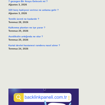
7 gezegen Bir Araya Gelecek mi ?
Ağustos 3, 2026
320 borç bakiyesi verirse ne anlama gelir ?
Ağustos 3, 2026
Temlik ücreti ne kadardır ?
Temmuz 28, 2026
Kalkınma planları ne işe yarar ?
Temmuz 25, 2026
Asetilkolin arttığında ne olur ?
Temmuz 25, 2026
Kartal devlet hastanesi randevu nasıl alınır ?
Temmuz 24, 2026