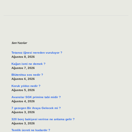
Sidebar
Son Yazılar
Tetanoz iğnesi nereden vuruluyor ?
Ağustos 8, 2026
Kağan ismi ne demek ?
Ağustos 7, 2026
Blütenitsa sos nedir ?
Ağustos 6, 2026
Koruk yıldızı nedir ?
Ağustos 5, 2026
Avanslar SGK primine tabi midir ?
Ağustos 4, 2026
7 gezegen Bir Araya Gelecek mi ?
Ağustos 3, 2026
320 borç bakiyesi verirse ne anlama gelir ?
Ağustos 3, 2026
Temlik ücreti ne kadardır ?