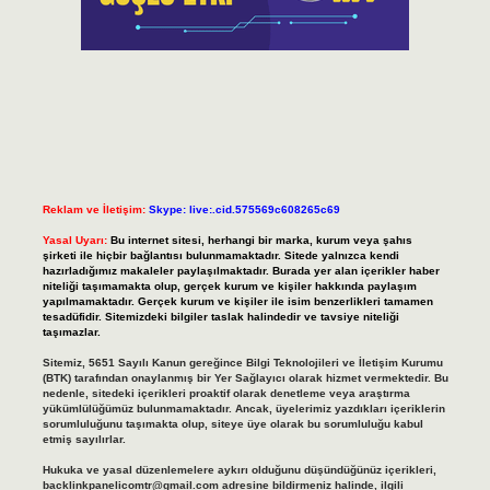
Reklam ve İletişim:
Skype: live:.cid.575569c608265c69
Yasal Uyarı:
Bu internet sitesi, herhangi bir marka, kurum veya şahıs
şirketi ile hiçbir bağlantısı bulunmamaktadır. Sitede yalnızca kendi
hazırladığımız makaleler paylaşılmaktadır. Burada yer alan içerikler haber
niteliği taşımamakta olup, gerçek kurum ve kişiler hakkında paylaşım
yapılmamaktadır. Gerçek kurum ve kişiler ile isim benzerlikleri tamamen
tesadüfidir. Sitemizdeki bilgiler taslak halindedir ve tavsiye niteliği
taşımazlar.
Sitemiz, 5651 Sayılı Kanun gereğince Bilgi Teknolojileri ve İletişim Kurumu
(BTK) tarafından onaylanmış bir Yer Sağlayıcı olarak hizmet vermektedir. Bu
nedenle, sitedeki içerikleri proaktif olarak denetleme veya araştırma
yükümlülüğümüz bulunmamaktadır. Ancak, üyelerimiz yazdıkları içeriklerin
sorumluluğunu taşımakta olup, siteye üye olarak bu sorumluluğu kabul
etmiş sayılırlar.
Hukuka ve yasal düzenlemelere aykırı olduğunu düşündüğünüz içerikleri,
backlinkpanelicomtr@gmail.com
adresine bildirmeniz halinde, ilgili