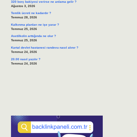
320 borç bakiyesi verirse ne anlama gelir ?
Ağustos 3, 2026
Temlik ücreti ne kadardır ?
Temmuz 28, 2026
Kalkınma planları ne işe yarar ?
Temmuz 25, 2026
Asetilkolin arttığında ne olur ?
Temmuz 25, 2026
Kartal devlet hastanesi randevu nasıl alınır ?
Temmuz 24, 2026
20.00 nasıl yazılır ?
Temmuz 24, 2026