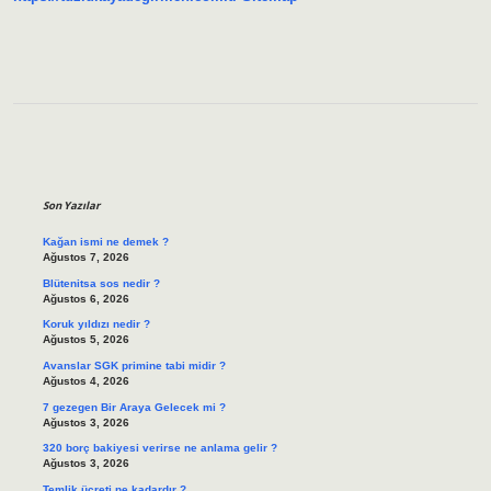
Sidebar
Son Yazılar
Kağan ismi ne demek ?
Ağustos 7, 2026
Blütenitsa sos nedir ?
Ağustos 6, 2026
Koruk yıldızı nedir ?
Ağustos 5, 2026
Avanslar SGK primine tabi midir ?
Ağustos 4, 2026
7 gezegen Bir Araya Gelecek mi ?
Ağustos 3, 2026
320 borç bakiyesi verirse ne anlama gelir ?
Ağustos 3, 2026
Temlik ücreti ne kadardır ?