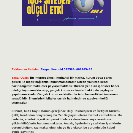
Reklam ve İletişim:
Skype: live:.cid.575569c608265c69
Yasal Uyarı:
Bu internet sitesi, herhangi bir marka, kurum veya şahıs
şirketi ile hiçbir bağlantısı bulunmamaktadır. Sitede yalnızca kendi
hazırladığımız makaleler paylaşılmaktadır. Burada yer alan içerikler haber
niteliği taşımamakta olup, gerçek kurum ve kişiler hakkında paylaşım
yapılmamaktadır. Gerçek kurum ve kişiler ile isim benzerlikleri tamamen
tesadüfidir. Sitemizdeki bilgiler taslak halindedir ve tavsiye niteliği
taşımazlar.
Sitemiz, 5651 Sayılı Kanun gereğince Bilgi Teknolojileri ve İletişim Kurumu
(BTK) tarafından onaylanmış bir Yer Sağlayıcı olarak hizmet vermektedir. Bu
nedenle, sitedeki içerikleri proaktif olarak denetleme veya araştırma
yükümlülüğümüz bulunmamaktadır. Ancak, üyelerimiz yazdıkları içeriklerin
sorumluluğunu taşımakta olup, siteye üye olarak bu sorumluluğu kabul
etmiş sayılırlar.