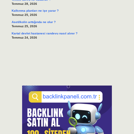
Temmuz 28, 2026
Kalkınma planları ne işe yarar ?
Temmuz 25, 2026
Asetilkolin arttığında ne olur ?
Temmuz 25, 2026
Kartal devlet hastanesi randevu nasıl alınır ?
Temmuz 24, 2026