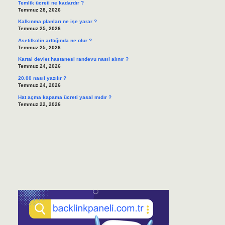
Temlik ücreti ne kadardır ?
Temmuz 28, 2026
Kalkınma planları ne işe yarar ?
Temmuz 25, 2026
Asetilkolin arttığında ne olur ?
Temmuz 25, 2026
Kartal devlet hastanesi randevu nasıl alınır ?
Temmuz 24, 2026
20.00 nasıl yazılır ?
Temmuz 24, 2026
Hat açma kapama ücreti yasal mıdır ?
Temmuz 22, 2026