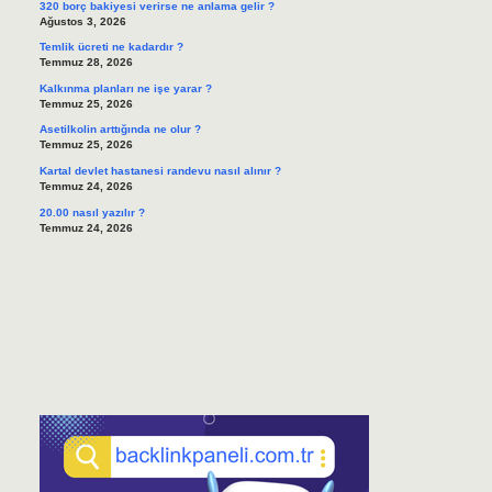
320 borç bakiyesi verirse ne anlama gelir ?
Ağustos 3, 2026
Temlik ücreti ne kadardır ?
Temmuz 28, 2026
Kalkınma planları ne işe yarar ?
Temmuz 25, 2026
Asetilkolin arttığında ne olur ?
Temmuz 25, 2026
Kartal devlet hastanesi randevu nasıl alınır ?
Temmuz 24, 2026
20.00 nasıl yazılır ?
Temmuz 24, 2026