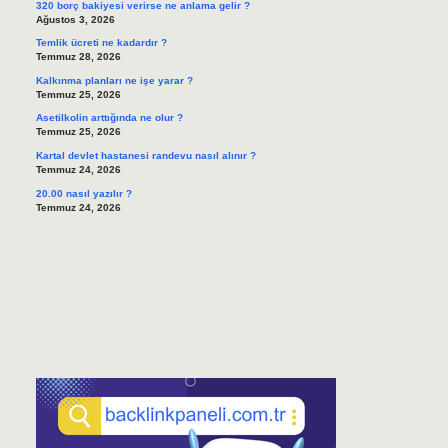
320 borç bakiyesi verirse ne anlama gelir ?
Ağustos 3, 2026
Temlik ücreti ne kadardır ?
Temmuz 28, 2026
Kalkınma planları ne işe yarar ?
Temmuz 25, 2026
Asetilkolin arttığında ne olur ?
Temmuz 25, 2026
Kartal devlet hastanesi randevu nasıl alınır ?
Temmuz 24, 2026
20.00 nasıl yazılır ?
Temmuz 24, 2026