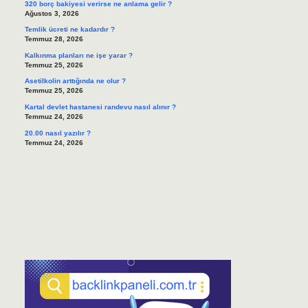
320 borç bakiyesi verirse ne anlama gelir ?
Ağustos 3, 2026
Temlik ücreti ne kadardır ?
Temmuz 28, 2026
Kalkınma planları ne işe yarar ?
Temmuz 25, 2026
Asetilkolin arttığında ne olur ?
Temmuz 25, 2026
Kartal devlet hastanesi randevu nasıl alınır ?
Temmuz 24, 2026
20.00 nasıl yazılır ?
Temmuz 24, 2026