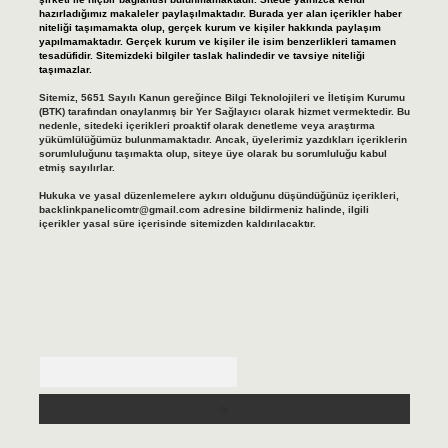
hazırladığımız makaleler paylaşılmaktadır. Burada yer alan içerikler haber
niteliği taşımamakta olup, gerçek kurum ve kişiler hakkında paylaşım
yapılmamaktadır. Gerçek kurum ve kişiler ile isim benzerlikleri tamamen
tesadüfidir. Sitemizdeki bilgiler taslak halindedir ve tavsiye niteliği
taşımazlar.
Sitemiz, 5651 Sayılı Kanun gereğince Bilgi Teknolojileri ve İletişim Kurumu
(BTK) tarafından onaylanmış bir Yer Sağlayıcı olarak hizmet vermektedir. Bu
nedenle, sitedeki içerikleri proaktif olarak denetleme veya araştırma
yükümlülüğümüz bulunmamaktadır. Ancak, üyelerimiz yazdıkları içeriklerin
sorumluluğunu taşımakta olup, siteye üye olarak bu sorumluluğu kabul
etmiş sayılırlar.
Hukuka ve yasal düzenlemelere aykırı olduğunu düşündüğünüz içerikleri,
backlinkpanelicomtr@gmail.com
adresine bildirmeniz halinde, ilgili
içerikler yasal süre içerisinde sitemizden kaldırılacaktır.
Arama