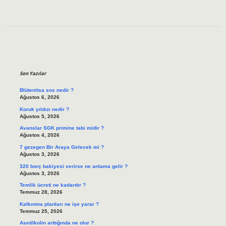
Sidebar
Son Yazılar
Blütenitsa sos nedir ?
Ağustos 6, 2026
Koruk yıldızı nedir ?
Ağustos 5, 2026
Avanslar SGK primine tabi midir ?
Ağustos 4, 2026
7 gezegen Bir Araya Gelecek mi ?
Ağustos 3, 2026
320 borç bakiyesi verirse ne anlama gelir ?
Ağustos 3, 2026
Temlik ücreti ne kadardır ?
Temmuz 28, 2026
Kalkınma planları ne işe yarar ?
Temmuz 25, 2026
Asetilkolin arttığında ne olur ?