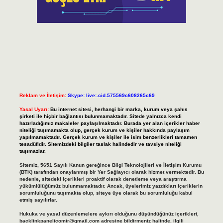
Reklam ve İletişim:
Skype: live:.cid.575569c608265c69
Yasal Uyarı:
Bu internet sitesi, herhangi bir marka, kurum veya şahıs
şirketi ile hiçbir bağlantısı bulunmamaktadır. Sitede yalnızca kendi
hazırladığımız makaleler paylaşılmaktadır. Burada yer alan içerikler haber
niteliği taşımamakta olup, gerçek kurum ve kişiler hakkında paylaşım
yapılmamaktadır. Gerçek kurum ve kişiler ile isim benzerlikleri tamamen
tesadüfidir. Sitemizdeki bilgiler taslak halindedir ve tavsiye niteliği
taşımazlar.
Sitemiz, 5651 Sayılı Kanun gereğince Bilgi Teknolojileri ve İletişim Kurumu
(BTK) tarafından onaylanmış bir Yer Sağlayıcı olarak hizmet vermektedir. Bu
nedenle, sitedeki içerikleri proaktif olarak denetleme veya araştırma
yükümlülüğümüz bulunmamaktadır. Ancak, üyelerimiz yazdıkları içeriklerin
sorumluluğunu taşımakta olup, siteye üye olarak bu sorumluluğu kabul
etmiş sayılırlar.
Hukuka ve yasal düzenlemelere aykırı olduğunu düşündüğünüz içerikleri,
backlinkpanelicomtr@gmail.com
adresine bildirmeniz halinde, ilgili