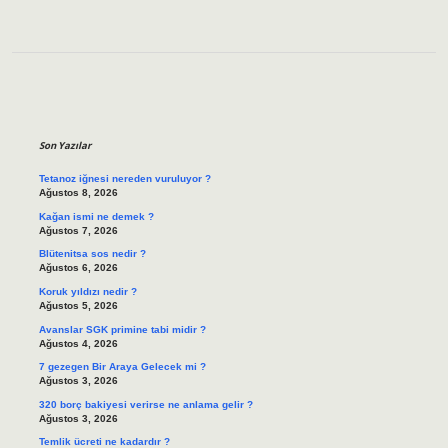
Sidebar
Son Yazılar
Tetanoz iğnesi nereden vuruluyor ?
Ağustos 8, 2026
Kağan ismi ne demek ?
Ağustos 7, 2026
Blütenitsa sos nedir ?
Ağustos 6, 2026
Koruk yıldızı nedir ?
Ağustos 5, 2026
Avanslar SGK primine tabi midir ?
Ağustos 4, 2026
7 gezegen Bir Araya Gelecek mi ?
Ağustos 3, 2026
320 borç bakiyesi verirse ne anlama gelir ?
Ağustos 3, 2026
Temlik ücreti ne kadardır ?