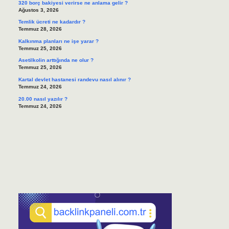
320 borç bakiyesi verirse ne anlama gelir ?
Ağustos 3, 2026
Temlik ücreti ne kadardır ?
Temmuz 28, 2026
Kalkınma planları ne işe yarar ?
Temmuz 25, 2026
Asetilkolin arttığında ne olur ?
Temmuz 25, 2026
Kartal devlet hastanesi randevu nasıl alınır ?
Temmuz 24, 2026
20.00 nasıl yazılır ?
Temmuz 24, 2026