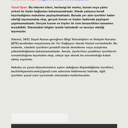
Yasal Uyarı:
Bu internet sitesi, herhangi bir marka, kurum veya şahıs
şirketi ile hiçbir bağlantısı bulunmamaktadır. Sitede yalnızca kendi
hazırladığımız makaleler paylaşılmaktadır. Burada yer alan içerikler haber
niteliği taşımamakta olup, gerçek kurum ve kişiler hakkında paylaşım
yapılmamaktadır. Gerçek kurum ve kişiler ile isim benzerlikleri tamamen
tesadüfidir. Sitemizdeki bilgiler taslak halindedir ve tavsiye niteliği
taşımazlar.
Sitemiz, 5651 Sayılı Kanun gereğince Bilgi Teknolojileri ve İletişim Kurumu
(BTK) tarafından onaylanmış bir Yer Sağlayıcı olarak hizmet vermektedir. Bu
nedenle, sitedeki içerikleri proaktif olarak denetleme veya araştırma
yükümlülüğümüz bulunmamaktadır. Ancak, üyelerimiz yazdıkları içeriklerin
sorumluluğunu taşımakta olup, siteye üye olarak bu sorumluluğu kabul
etmiş sayılırlar.
Hukuka ve yasal düzenlemelere aykırı olduğunu düşündüğünüz içerikleri,
backlinkpanelicomtr@gmail.com
adresine bildirmeniz halinde, ilgili
içerikler yasal süre içerisinde sitemizden kaldırılacaktır.
Arama