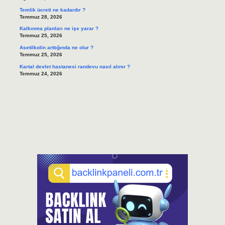
Temlik ücreti ne kadardır ?
Temmuz 28, 2026
Kalkınma planları ne işe yarar ?
Temmuz 25, 2026
Asetilkolin arttığında ne olur ?
Temmuz 25, 2026
Kartal devlet hastanesi randevu nasıl alınır ?
Temmuz 24, 2026