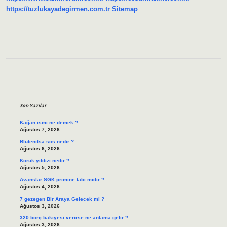
https://tuzlukayadegirmen.com.tr
Sitemap
Sidebar
Son Yazılar
Kağan ismi ne demek ?
Ağustos 7, 2026
Blütenitsa sos nedir ?
Ağustos 6, 2026
Koruk yıldızı nedir ?
Ağustos 5, 2026
Avanslar SGK primine tabi midir ?
Ağustos 4, 2026
7 gezegen Bir Araya Gelecek mi ?
Ağustos 3, 2026
320 borç bakiyesi verirse ne anlama gelir ?
Ağustos 3, 2026