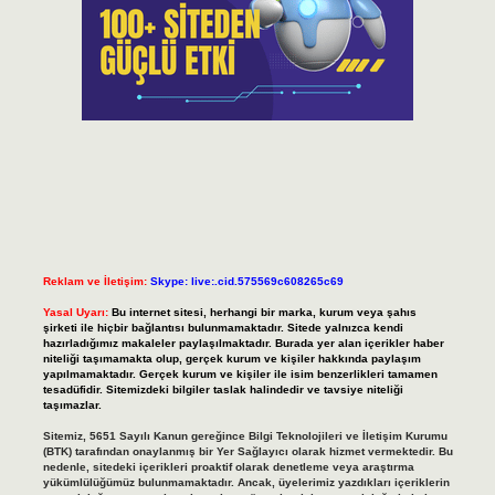
Reklam ve İletişim:
Skype: live:.cid.575569c608265c69
Yasal Uyarı:
Bu internet sitesi, herhangi bir marka, kurum veya şahıs
şirketi ile hiçbir bağlantısı bulunmamaktadır. Sitede yalnızca kendi
hazırladığımız makaleler paylaşılmaktadır. Burada yer alan içerikler haber
niteliği taşımamakta olup, gerçek kurum ve kişiler hakkında paylaşım
yapılmamaktadır. Gerçek kurum ve kişiler ile isim benzerlikleri tamamen
tesadüfidir. Sitemizdeki bilgiler taslak halindedir ve tavsiye niteliği
taşımazlar.
Sitemiz, 5651 Sayılı Kanun gereğince Bilgi Teknolojileri ve İletişim Kurumu
(BTK) tarafından onaylanmış bir Yer Sağlayıcı olarak hizmet vermektedir. Bu
nedenle, sitedeki içerikleri proaktif olarak denetleme veya araştırma
yükümlülüğümüz bulunmamaktadır. Ancak, üyelerimiz yazdıkları içeriklerin