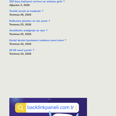
320 borç bakiyesi verirse ne anlama gelir ?
Ağustos 3, 2026
Temlik ücreti ne kadardır ?
Temmuz 28, 2026
Kalkınma planları ne işe yarar ?
Temmuz 25, 2026
Asetilkolin arttığında ne olur ?
Temmuz 25, 2026
Kartal devlet hastanesi randevu nasıl alınır ?
Temmuz 24, 2026
20.00 nasıl yazılır ?
Temmuz 24, 2026