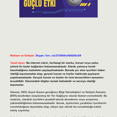
Reklam ve İletişim:
Skype: live:.cid.575569c608265c69
Yasal Uyarı:
Bu internet sitesi, herhangi bir marka, kurum veya şahıs
şirketi ile hiçbir bağlantısı bulunmamaktadır. Sitede yalnızca kendi
hazırladığımız makaleler paylaşılmaktadır. Burada yer alan içerikler haber
niteliği taşımamakta olup, gerçek kurum ve kişiler hakkında paylaşım
yapılmamaktadır. Gerçek kurum ve kişiler ile isim benzerlikleri tamamen
tesadüfidir. Sitemizdeki bilgiler taslak halindedir ve tavsiye niteliği
taşımazlar.
Sitemiz, 5651 Sayılı Kanun gereğince Bilgi Teknolojileri ve İletişim Kurumu
(BTK) tarafından onaylanmış bir Yer Sağlayıcı olarak hizmet vermektedir. Bu
nedenle, sitedeki içerikleri proaktif olarak denetleme veya araştırma
yükümlülüğümüz bulunmamaktadır. Ancak, üyelerimiz yazdıkları içeriklerin
sorumluluğunu taşımakta olup, siteye üye olarak bu sorumluluğu kabul
etmiş sayılırlar.