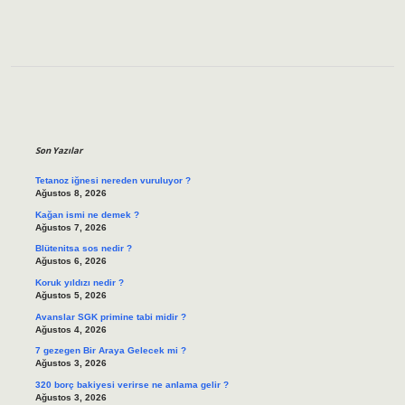
Sidebar
Son Yazılar
Tetanoz iğnesi nereden vuruluyor ?
Ağustos 8, 2026
Kağan ismi ne demek ?
Ağustos 7, 2026
Blütenitsa sos nedir ?
Ağustos 6, 2026
Koruk yıldızı nedir ?
Ağustos 5, 2026
Avanslar SGK primine tabi midir ?
Ağustos 4, 2026
7 gezegen Bir Araya Gelecek mi ?
Ağustos 3, 2026
320 borç bakiyesi verirse ne anlama gelir ?
Ağustos 3, 2026