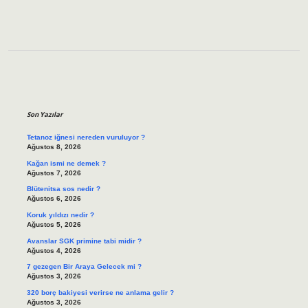
Sidebar
Son Yazılar
Tetanoz iğnesi nereden vuruluyor ?
Ağustos 8, 2026
Kağan ismi ne demek ?
Ağustos 7, 2026
Blütenitsa sos nedir ?
Ağustos 6, 2026
Koruk yıldızı nedir ?
Ağustos 5, 2026
Avanslar SGK primine tabi midir ?
Ağustos 4, 2026
7 gezegen Bir Araya Gelecek mi ?
Ağustos 3, 2026
320 borç bakiyesi verirse ne anlama gelir ?
Ağustos 3, 2026