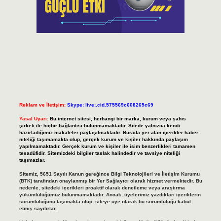
Reklam ve İletişim:
Skype: live:.cid.575569c608265c69
Yasal Uyarı:
Bu internet sitesi, herhangi bir marka, kurum veya şahıs
şirketi ile hiçbir bağlantısı bulunmamaktadır. Sitede yalnızca kendi
hazırladığımız makaleler paylaşılmaktadır. Burada yer alan içerikler haber
niteliği taşımamakta olup, gerçek kurum ve kişiler hakkında paylaşım
yapılmamaktadır. Gerçek kurum ve kişiler ile isim benzerlikleri tamamen
tesadüfidir. Sitemizdeki bilgiler taslak halindedir ve tavsiye niteliği
taşımazlar.
Sitemiz, 5651 Sayılı Kanun gereğince Bilgi Teknolojileri ve İletişim Kurumu
(BTK) tarafından onaylanmış bir Yer Sağlayıcı olarak hizmet vermektedir. Bu
nedenle, sitedeki içerikleri proaktif olarak denetleme veya araştırma
yükümlülüğümüz bulunmamaktadır. Ancak, üyelerimiz yazdıkları içeriklerin
sorumluluğunu taşımakta olup, siteye üye olarak bu sorumluluğu kabul
etmiş sayılırlar.