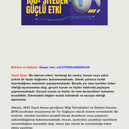
Reklam ve İletişim:
Skype: live:.cid.575569c608265c69
Yasal Uyarı:
Bu internet sitesi, herhangi bir marka, kurum veya şahıs
şirketi ile hiçbir bağlantısı bulunmamaktadır. Sitede yalnızca kendi
hazırladığımız makaleler paylaşılmaktadır. Burada yer alan içerikler haber
niteliği taşımamakta olup, gerçek kurum ve kişiler hakkında paylaşım
yapılmamaktadır. Gerçek kurum ve kişiler ile isim benzerlikleri tamamen
tesadüfidir. Sitemizdeki bilgiler taslak halindedir ve tavsiye niteliği
taşımazlar.
Sitemiz, 5651 Sayılı Kanun gereğince Bilgi Teknolojileri ve İletişim Kurumu
(BTK) tarafından onaylanmış bir Yer Sağlayıcı olarak hizmet vermektedir. Bu
nedenle, sitedeki içerikleri proaktif olarak denetleme veya araştırma
yükümlülüğümüz bulunmamaktadır. Ancak, üyelerimiz yazdıkları içeriklerin
sorumluluğunu taşımakta olup, siteye üye olarak bu sorumluluğu kabul
etmiş sayılırlar.