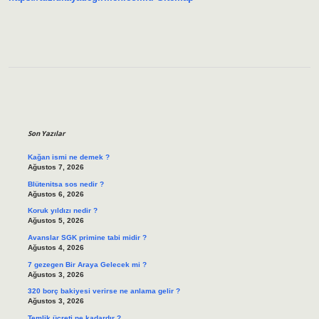
Sidebar
Son Yazılar
Kağan ismi ne demek ?
Ağustos 7, 2026
Blütenitsa sos nedir ?
Ağustos 6, 2026
Koruk yıldızı nedir ?
Ağustos 5, 2026
Avanslar SGK primine tabi midir ?
Ağustos 4, 2026
7 gezegen Bir Araya Gelecek mi ?
Ağustos 3, 2026
320 borç bakiyesi verirse ne anlama gelir ?
Ağustos 3, 2026
Temlik ücreti ne kadardır ?