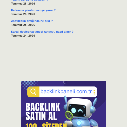
Temmuz 28, 2026
Kalkınma planları ne işe yarar ?
Temmuz 25, 2026
Asetilkolin arttığında ne olur ?
Temmuz 25, 2026
Kartal devlet hastanesi randevu nasıl alınır ?
Temmuz 24, 2026