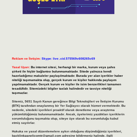
Reklam ve İletişim:
Skype: live:.cid.575569c608265c69
Yasal Uyarı:
Bu internet sitesi, herhangi bir marka, kurum veya şahıs
şirketi ile hiçbir bağlantısı bulunmamaktadır. Sitede yalnızca kendi
hazırladığımız makaleler paylaşılmaktadır. Burada yer alan içerikler haber
niteliği taşımamakta olup, gerçek kurum ve kişiler hakkında paylaşım
yapılmamaktadır. Gerçek kurum ve kişiler ile isim benzerlikleri tamamen
tesadüfidir. Sitemizdeki bilgiler taslak halindedir ve tavsiye niteliği
taşımazlar.
Sitemiz, 5651 Sayılı Kanun gereğince Bilgi Teknolojileri ve İletişim Kurumu
(BTK) tarafından onaylanmış bir Yer Sağlayıcı olarak hizmet vermektedir. Bu
nedenle, sitedeki içerikleri proaktif olarak denetleme veya araştırma
yükümlülüğümüz bulunmamaktadır. Ancak, üyelerimiz yazdıkları içeriklerin
sorumluluğunu taşımakta olup, siteye üye olarak bu sorumluluğu kabul
etmiş sayılırlar.
Hukuka ve yasal düzenlemelere aykırı olduğunu düşündüğünüz içerikleri,
backlinkpanelicomtr@gmail.com
adresine bildirmeniz halinde, ilgili