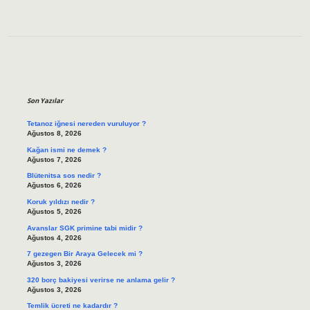
Sidebar
Son Yazılar
Tetanoz iğnesi nereden vuruluyor ?
Ağustos 8, 2026
Kağan ismi ne demek ?
Ağustos 7, 2026
Blütenitsa sos nedir ?
Ağustos 6, 2026
Koruk yıldızı nedir ?
Ağustos 5, 2026
Avanslar SGK primine tabi midir ?
Ağustos 4, 2026
7 gezegen Bir Araya Gelecek mi ?
Ağustos 3, 2026
320 borç bakiyesi verirse ne anlama gelir ?
Ağustos 3, 2026
Temlik ücreti ne kadardır ?