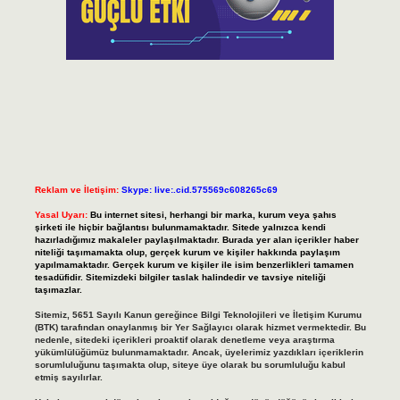
Reklam ve İletişim:
Skype: live:.cid.575569c608265c69
Yasal Uyarı:
Bu internet sitesi, herhangi bir marka, kurum veya şahıs
şirketi ile hiçbir bağlantısı bulunmamaktadır. Sitede yalnızca kendi
hazırladığımız makaleler paylaşılmaktadır. Burada yer alan içerikler haber
niteliği taşımamakta olup, gerçek kurum ve kişiler hakkında paylaşım
yapılmamaktadır. Gerçek kurum ve kişiler ile isim benzerlikleri tamamen
tesadüfidir. Sitemizdeki bilgiler taslak halindedir ve tavsiye niteliği
taşımazlar.
Sitemiz, 5651 Sayılı Kanun gereğince Bilgi Teknolojileri ve İletişim Kurumu
(BTK) tarafından onaylanmış bir Yer Sağlayıcı olarak hizmet vermektedir. Bu
nedenle, sitedeki içerikleri proaktif olarak denetleme veya araştırma
yükümlülüğümüz bulunmamaktadır. Ancak, üyelerimiz yazdıkları içeriklerin
sorumluluğunu taşımakta olup, siteye üye olarak bu sorumluluğu kabul
etmiş sayılırlar.