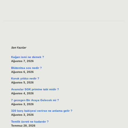
Sidebar
Son Yazılar
Kağan ismi ne demek ?
Ağustos 7, 2026
Blütenitsa sos nedir ?
Ağustos 6, 2026
Koruk yıldızı nedir ?
Ağustos 5, 2026
Avanslar SGK primine tabi midir ?
Ağustos 4, 2026
7 gezegen Bir Araya Gelecek mi ?
Ağustos 3, 2026
320 borç bakiyesi verirse ne anlama gelir ?
Ağustos 3, 2026
Temlik ücreti ne kadardır ?
Temmuz 28, 2026