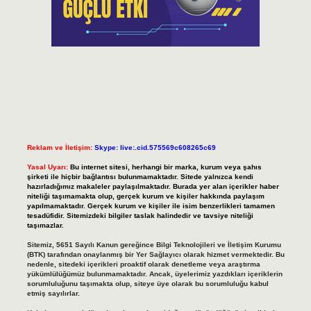
Reklam ve İletişim:
Skype: live:.cid.575569c608265c69
Yasal Uyarı:
Bu internet sitesi, herhangi bir marka, kurum veya şahıs
şirketi ile hiçbir bağlantısı bulunmamaktadır. Sitede yalnızca kendi
hazırladığımız makaleler paylaşılmaktadır. Burada yer alan içerikler haber
niteliği taşımamakta olup, gerçek kurum ve kişiler hakkında paylaşım
yapılmamaktadır. Gerçek kurum ve kişiler ile isim benzerlikleri tamamen
tesadüfidir. Sitemizdeki bilgiler taslak halindedir ve tavsiye niteliği
taşımazlar.
Sitemiz, 5651 Sayılı Kanun gereğince Bilgi Teknolojileri ve İletişim Kurumu
(BTK) tarafından onaylanmış bir Yer Sağlayıcı olarak hizmet vermektedir. Bu
nedenle, sitedeki içerikleri proaktif olarak denetleme veya araştırma
yükümlülüğümüz bulunmamaktadır. Ancak, üyelerimiz yazdıkları içeriklerin
sorumluluğunu taşımakta olup, siteye üye olarak bu sorumluluğu kabul
etmiş sayılırlar.