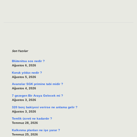
Sidebar
Son Yazılar
Blütenitsa sos nedir ?
Ağustos 6, 2026
Koruk yıldızı nedir ?
Ağustos 5, 2026
Avanslar SGK primine tabi midir ?
Ağustos 4, 2026
7 gezegen Bir Araya Gelecek mi ?
Ağustos 3, 2026
320 borç bakiyesi verirse ne anlama gelir ?
Ağustos 3, 2026
Temlik ücreti ne kadardır ?
Temmuz 28, 2026
Kalkınma planları ne işe yarar ?
Temmuz 25, 2026