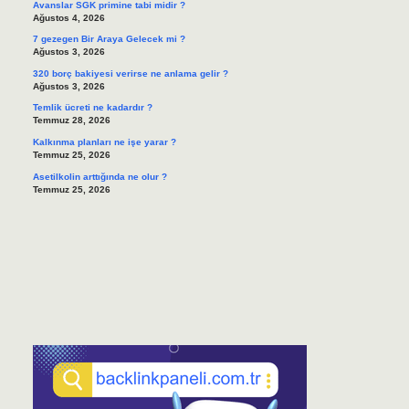
Avanslar SGK primine tabi midir ?
Ağustos 4, 2026
7 gezegen Bir Araya Gelecek mi ?
Ağustos 3, 2026
320 borç bakiyesi verirse ne anlama gelir ?
Ağustos 3, 2026
Temlik ücreti ne kadardır ?
Temmuz 28, 2026
Kalkınma planları ne işe yarar ?
Temmuz 25, 2026
Asetilkolin arttığında ne olur ?
Temmuz 25, 2026