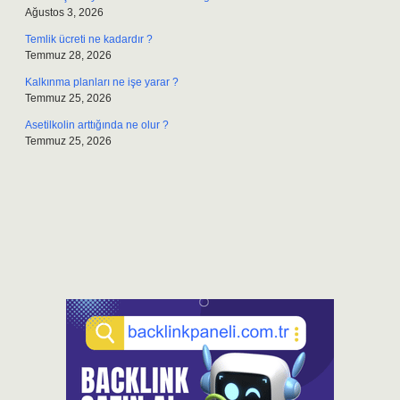
Ağustos 3, 2026
Temlik ücreti ne kadardır ?
Temmuz 28, 2026
Kalkınma planları ne işe yarar ?
Temmuz 25, 2026
Asetilkolin arttığında ne olur ?
Temmuz 25, 2026