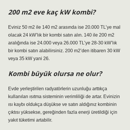
200 m2 eve kaç kW kombi?
Eviniz 50 m2 ile 140 m2 arasında ise 20.000 TL’ye mal
olacak 24 kW’lık bir kombi satın alın. 140 ile 200 m2
aralığında ise 24.000 veya 26.000 TL’ye 28-30 kW’lık
bir kombi satın alabilirsiniz. 200 m2’den itibaren 30 kW
veya 35 kW yani 26.
Kombi büyük olursa ne olur?
Evde yerleştirilen radyatörlerin uzunluğu arttıkça
kullanılan ısıtma sisteminin verimliliği de artar. Evinizin
ısı kaybı oldukça düşükse ve satın aldığınız kombinin
çıktısı yüksekse, gereğinden fazla enerji üretildiği için
yakıt tüketimi artabilir.