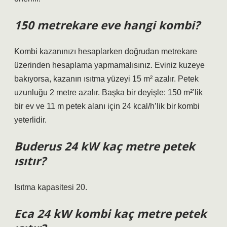
150 metrekare eve hangi kombi?
Kombi kazanınızı hesaplarken doğrudan metrekare
üzerinden hesaplama yapmamalısınız. Eviniz kuzeye
bakıyorsa, kazanın ısıtma yüzeyi 15 m² azalır. Petek
uzunluğu 2 metre azalır. Başka bir deyişle: 150 m²’lik
bir ev ve 11 m petek alanı için 24 kcal/h’lik bir kombi
yeterlidir.
Buderus 24 kW kaç metre petek
ısıtır?
Isıtma kapasitesi 20.
Eca 24 kW kombi kaç metre petek