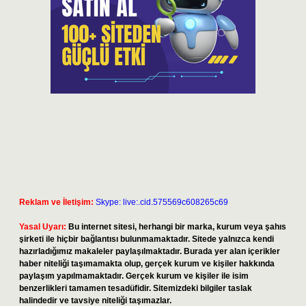
Reklam ve İletişim:
Skype: live:.cid.575569c608265c69
Yasal Uyarı:
Bu internet sitesi, herhangi bir marka, kurum veya şahıs
şirketi ile hiçbir bağlantısı bulunmamaktadır. Sitede yalnızca kendi
hazırladığımız makaleler paylaşılmaktadır. Burada yer alan içerikler
haber niteliği taşımamakta olup, gerçek kurum ve kişiler hakkında
paylaşım yapılmamaktadır. Gerçek kurum ve kişiler ile isim
benzerlikleri tamamen tesadüfidir. Sitemizdeki bilgiler taslak
halindedir ve tavsiye niteliği taşımazlar.