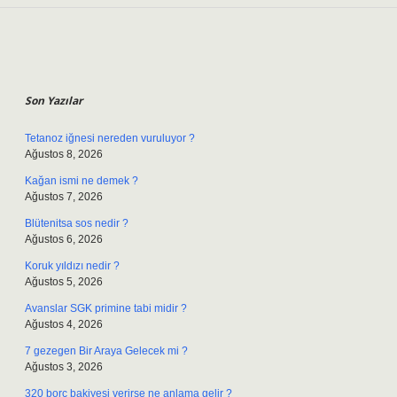
Sidebar
Son Yazılar
Tetanoz iğnesi nereden vuruluyor ?
Ağustos 8, 2026
Kağan ismi ne demek ?
Ağustos 7, 2026
Blütenitsa sos nedir ?
Ağustos 6, 2026
Koruk yıldızı nedir ?
Ağustos 5, 2026
Avanslar SGK primine tabi midir ?
Ağustos 4, 2026
7 gezegen Bir Araya Gelecek mi ?
Ağustos 3, 2026
320 borç bakiyesi verirse ne anlama gelir ?