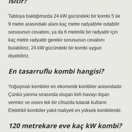
ısıtır?
Tabloya baktığımızda 24 kW gücündeki bir kombi 5 ile
9 metre arasındaki alanı kaç metre radyatörle ısıtabilir
sorusunun cevabını, ya da 6 metrelik bir radyatör için
kaç metre radyatör gerekir sorusunun cevabını
bulabiliriz, 24 kW gücündeki bir kombi uygun
diyebiliriz.
En tasarruflu kombi hangisi?
Yoğuşmalı kombiler en ekonomik kombiler arasındadır.
Çünkü yanma sırasında oluşan kirli havayı dışarı
vermez ve ısısını tek bir cihazda tutarak kullanır.
Elektrikli kombiler yakıt maliyeti en yüksek kombilerdir.
120 metrekare eve kaç kW kombi?