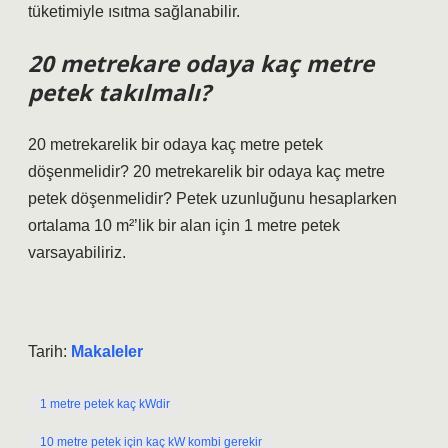
tüketimiyle ısıtma sağlanabilir.
20 metrekare odaya kaç metre
petek takılmalı?
20 metrekarelik bir odaya kaç metre petek
döşenmelidir? 20 metrekarelik bir odaya kaç metre
petek döşenmelidir? Petek uzunluğunu hesaplarken
ortalama 10 m²’lik bir alan için 1 metre petek
varsayabiliriz.
Tarih:
Makaleler
1 metre petek kaç kWdir
10 metre petek için kaç kW kombi gerekir