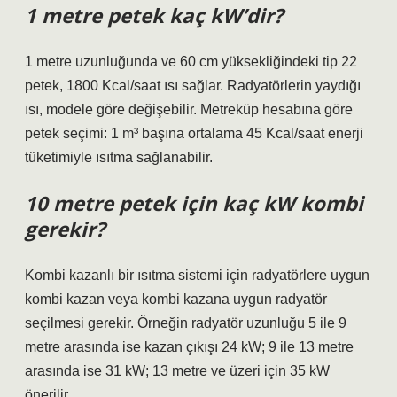
1 metre petek kaç kW’dir?
1 metre uzunluğunda ve 60 cm yüksekliğindeki tip 22
petek, 1800 Kcal/saat ısı sağlar. Radyatörlerin yaydığı
ısı, modele göre değişebilir. Metreküp hesabına göre
petek seçimi: 1 m³ başına ortalama 45 Kcal/saat enerji
tüketimiyle ısıtma sağlanabilir.
10 metre petek için kaç kW kombi
gerekir?
Kombi kazanlı bir ısıtma sistemi için radyatörlere uygun
kombi kazan veya kombi kazana uygun radyatör
seçilmesi gerekir. Örneğin radyatör uzunluğu 5 ile 9
metre arasında ise kazan çıkışı 24 kW; 9 ile 13 metre
arasında ise 31 kW; 13 metre ve üzeri için 35 kW
önerilir.