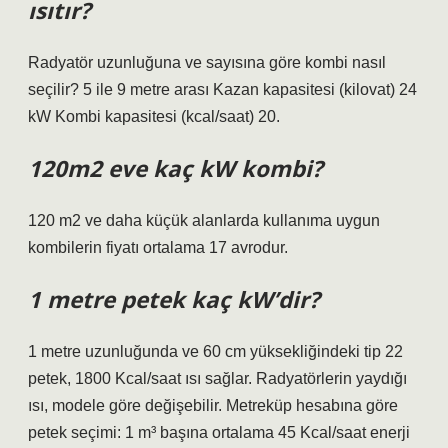
ısıtır?
Radyatör uzunluğuna ve sayısına göre kombi nasıl
seçilir? 5 ile 9 metre arası Kazan kapasitesi (kilovat) 24
kW Kombi kapasitesi (kcal/saat) 20.
120m2 eve kaç kW kombi?
120 m2 ve daha küçük alanlarda kullanıma uygun
kombilerin fiyatı ortalama 17 avrodur.
1 metre petek kaç kW’dir?
1 metre uzunluğunda ve 60 cm yüksekliğindeki tip 22
petek, 1800 Kcal/saat ısı sağlar. Radyatörlerin yaydığı
ısı, modele göre değişebilir. Metreküp hesabına göre
petek seçimi: 1 m³ başına ortalama 45 Kcal/saat enerji