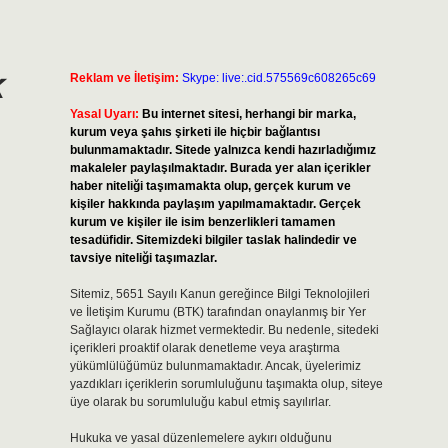
k
Reklam ve İletişim:
Skype: live:.cid.575569c608265c69
Yasal Uyarı:
Bu internet sitesi, herhangi bir marka,
kurum veya şahıs şirketi ile hiçbir bağlantısı
bulunmamaktadır. Sitede yalnızca kendi hazırladığımız
makaleler paylaşılmaktadır. Burada yer alan içerikler
haber niteliği taşımamakta olup, gerçek kurum ve
kişiler hakkında paylaşım yapılmamaktadır. Gerçek
kurum ve kişiler ile isim benzerlikleri tamamen
tesadüfidir. Sitemizdeki bilgiler taslak halindedir ve
tavsiye niteliği taşımazlar.
Sitemiz, 5651 Sayılı Kanun gereğince Bilgi Teknolojileri
ve İletişim Kurumu (BTK) tarafından onaylanmış bir Yer
Sağlayıcı olarak hizmet vermektedir. Bu nedenle, sitedeki
içerikleri proaktif olarak denetleme veya araştırma
yükümlülüğümüz bulunmamaktadır. Ancak, üyelerimiz
yazdıkları içeriklerin sorumluluğunu taşımakta olup, siteye
üye olarak bu sorumluluğu kabul etmiş sayılırlar.
Hukuka ve yasal düzenlemelere aykırı olduğunu