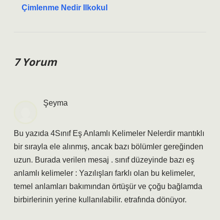
Çimlenme Nedir Ilkokul
7 Yorum
Şeyma
Bu yazıda 4Sınıf Eş Anlamlı Kelimeler Nelerdir mantıklı
bir sırayla ele alınmış, ancak bazı bölümler gereğinden
uzun. Burada verilen mesaj . sınıf düzeyinde bazı eş
anlamlı kelimeler : Yazılışları farklı olan bu kelimeler,
temel anlamları bakımından örtüşür ve çoğu bağlamda
birbirlerinin yerine kullanılabilir. etrafında dönüyor.