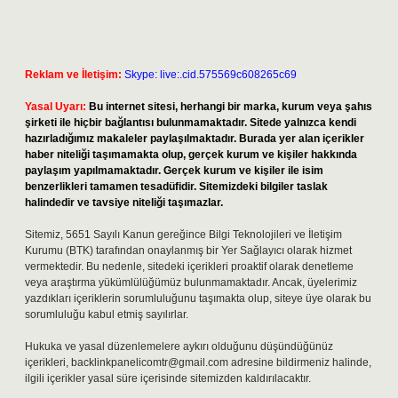
Reklam ve İletişim:
Skype: live:.cid.575569c608265c69
Yasal Uyarı:
Bu internet sitesi, herhangi bir marka, kurum veya şahıs
şirketi ile hiçbir bağlantısı bulunmamaktadır. Sitede yalnızca kendi
hazırladığımız makaleler paylaşılmaktadır. Burada yer alan içerikler
haber niteliği taşımamakta olup, gerçek kurum ve kişiler hakkında
paylaşım yapılmamaktadır. Gerçek kurum ve kişiler ile isim
benzerlikleri tamamen tesadüfidir. Sitemizdeki bilgiler taslak
halindedir ve tavsiye niteliği taşımazlar.
Sitemiz, 5651 Sayılı Kanun gereğince Bilgi Teknolojileri ve İletişim
Kurumu (BTK) tarafından onaylanmış bir Yer Sağlayıcı olarak hizmet
vermektedir. Bu nedenle, sitedeki içerikleri proaktif olarak denetleme
veya araştırma yükümlülüğümüz bulunmamaktadır. Ancak, üyelerimiz
yazdıkları içeriklerin sorumluluğunu taşımakta olup, siteye üye olarak bu
sorumluluğu kabul etmiş sayılırlar.
Hukuka ve yasal düzenlemelere aykırı olduğunu düşündüğünüz
içerikleri,
backlinkpanelicomtr@gmail.com
adresine bildirmeniz halinde,
ilgili içerikler yasal süre içerisinde sitemizden kaldırılacaktır.