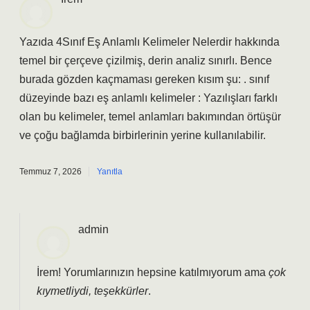
Yazıda 4Sınıf Eş Anlamlı Kelimeler Nelerdir hakkında
temel bir çerçeve çizilmiş, derin analiz sınırlı. Bence
burada gözden kaçmaması gereken kısım şu: . sınıf
düzeyinde bazı eş anlamlı kelimeler : Yazılışları farklı
olan bu kelimeler, temel anlamları bakımından örtüşür
ve çoğu bağlamda birbirlerinin yerine kullanılabilir.
Temmuz 7, 2026
Yanıtla
admin
İrem! Yorumlarınızın hepsine katılmıyorum ama
çok
kıymetliydi, teşekkürler
.