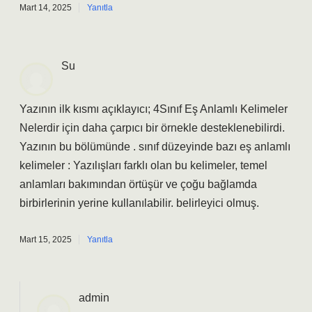
Mart 14, 2025
Yanıtla
Su
Yazının ilk kısmı açıklayıcı; 4Sınıf Eş Anlamlı Kelimeler
Nelerdir için daha çarpıcı bir örnekle desteklenebilirdi.
Yazının bu bölümünde . sınıf düzeyinde bazı eş anlamlı
kelimeler : Yazılışları farklı olan bu kelimeler, temel
anlamları bakımından örtüşür ve çoğu bağlamda
birbirlerinin yerine kullanılabilir. belirleyici olmuş.
Mart 15, 2025
Yanıtla
admin