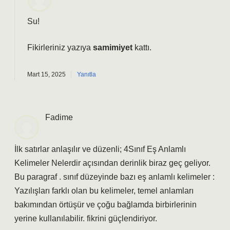
Su!
Fikirleriniz yazıya
samimiyet
kattı.
Mart 15, 2025
Yanıtla
Fadime
İlk satırlar anlaşılır ve düzenli; 4Sınıf Eş Anlamlı
Kelimeler Nelerdir açısından derinlik biraz geç geliyor.
Bu paragraf . sınıf düzeyinde bazı eş anlamlı kelimeler :
Yazılışları farklı olan bu kelimeler, temel anlamları
bakımından örtüşür ve çoğu bağlamda birbirlerinin
yerine kullanılabilir. fikrini güçlendiriyor.