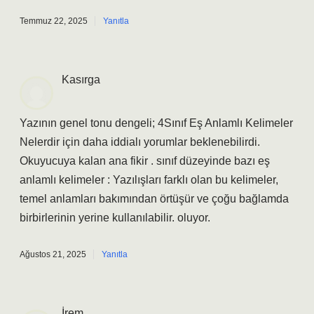
Temmuz 22, 2025
Yanıtla
Kasırga
Yazının genel tonu dengeli; 4Sınıf Eş Anlamlı Kelimeler
Nelerdir için daha iddialı yorumlar beklenebilirdi.
Okuyucuya kalan ana fikir . sınıf düzeyinde bazı eş
anlamlı kelimeler : Yazılışları farklı olan bu kelimeler,
temel anlamları bakımından örtüşür ve çoğu bağlamda
birbirlerinin yerine kullanılabilir. oluyor.
Ağustos 21, 2025
Yanıtla
İrem