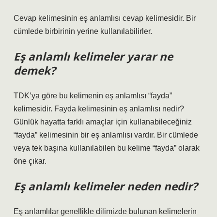
Cevap kelimesinin eş anlamlısı cevap kelimesidir. Bir
cümlede birbirinin yerine kullanılabilirler.
Eş anlamlı kelimeler yarar ne
demek?
TDK’ya göre bu kelimenin eş anlamlısı “fayda”
kelimesidir. Fayda kelimesinin eş anlamlısı nedir?
Günlük hayatta farklı amaçlar için kullanabileceğiniz
“fayda” kelimesinin bir eş anlamlısı vardır. Bir cümlede
veya tek başına kullanılabilen bu kelime “fayda” olarak
öne çıkar.
Eş anlamlı kelimeler neden nedir?
Eş anlamlılar genellikle dilimizde bulunan kelimelerin