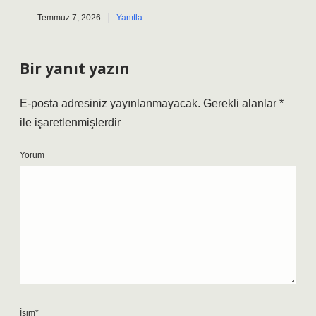
Temmuz 7, 2026
Yanıtla
Bir yanıt yazın
E-posta adresiniz yayınlanmayacak.
Gerekli alanlar
*
ile işaretlenmişlerdir
Yorum
İsim*