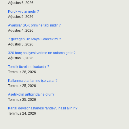
Ağustos 6, 2026
Koruk yıldızı nedir ?
Ağustos 5, 2026
Avanslar SGK primine tabi midir ?
Ağustos 4, 2026
7 gezegen Bir Araya Gelecek mi ?
Ağustos 3, 2026
320 borç bakiyesi verirse ne anlama gelir ?
Ağustos 3, 2026
Temlik ücreti ne kadardır ?
Temmuz 28, 2026
Kalkınma planları ne işe yarar ?
Temmuz 25, 2026
Asetilkolin arttığında ne olur ?
Temmuz 25, 2026
Kartal devlet hastanesi randevu nasıl alınır ?
Temmuz 24, 2026