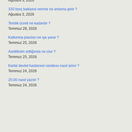
Ağustos 3, 2026
320 borç bakiyesi verirse ne anlama gelir ?
Ağustos 3, 2026
Temlik ücreti ne kadardır ?
Temmuz 28, 2026
Kalkınma planları ne işe yarar ?
Temmuz 25, 2026
Asetilkolin arttığında ne olur ?
Temmuz 25, 2026
Kartal devlet hastanesi randevu nasıl alınır ?
Temmuz 24, 2026
20.00 nasıl yazılır ?
Temmuz 24, 2026