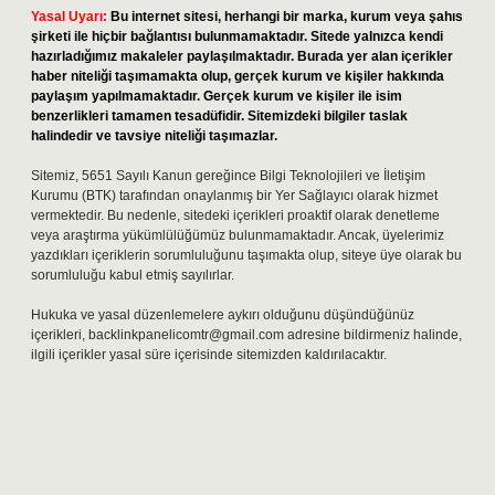
Yasal Uyarı:
Bu internet sitesi, herhangi bir marka, kurum veya şahıs
şirketi ile hiçbir bağlantısı bulunmamaktadır. Sitede yalnızca kendi
hazırladığımız makaleler paylaşılmaktadır. Burada yer alan içerikler
haber niteliği taşımamakta olup, gerçek kurum ve kişiler hakkında
paylaşım yapılmamaktadır. Gerçek kurum ve kişiler ile isim
benzerlikleri tamamen tesadüfidir. Sitemizdeki bilgiler taslak
halindedir ve tavsiye niteliği taşımazlar.
Sitemiz, 5651 Sayılı Kanun gereğince Bilgi Teknolojileri ve İletişim
Kurumu (BTK) tarafından onaylanmış bir Yer Sağlayıcı olarak hizmet
vermektedir. Bu nedenle, sitedeki içerikleri proaktif olarak denetleme
veya araştırma yükümlülüğümüz bulunmamaktadır. Ancak, üyelerimiz
yazdıkları içeriklerin sorumluluğunu taşımakta olup, siteye üye olarak bu
sorumluluğu kabul etmiş sayılırlar.
Hukuka ve yasal düzenlemelere aykırı olduğunu düşündüğünüz
içerikleri,
backlinkpanelicomtr@gmail.com
adresine bildirmeniz halinde,
ilgili içerikler yasal süre içerisinde sitemizden kaldırılacaktır.