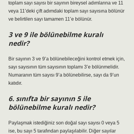
toplam sayı sayısı bir sayının bireysel adımlarına ve 11
veya 11’deki çift adımdaki toplam sayı sayısına bölünür
ve belirtilen sayı tamamen 11’e bölünür.
3 ve 9 ile bölünebilme kuralı
nedir?
Bir sayının 3 ve 9’a bölünebileceğini kontrol etmek için,
sayı sayısının tüm sayısının toplamı 3’e bölünmelidir.
Numaranın tüm sayısı 9’a bölünebilirse, sayı da 9’un
katıdır.
6. sınıfta bir sayının 5 ile
bölünebilme kuralı nedir?
Paylaşmak istediğiniz son doğal sayı sayısı 0 veya 5
ise, bu sayı 5 tarafından paylaşılabilir. Diğer sayılar