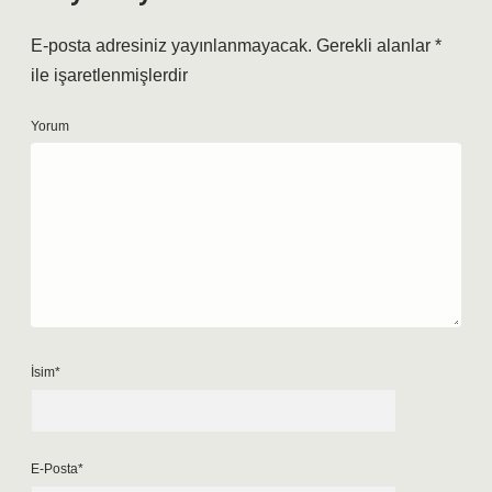
E-posta adresiniz yayınlanmayacak.
Gerekli alanlar
*
ile işaretlenmişlerdir
Yorum
İsim*
E-Posta*