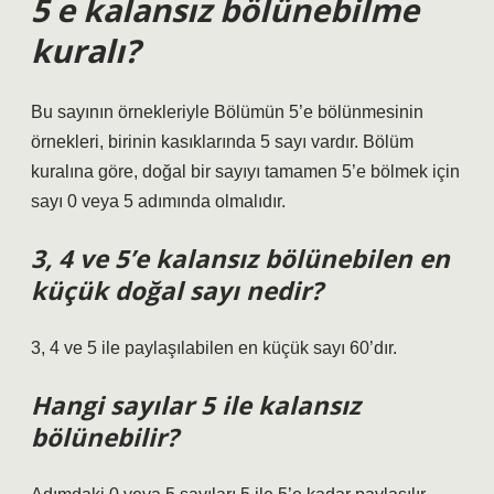
5 e kalansız bölünebilme
kuralı?
Bu sayının örnekleriyle Bölümün 5’e bölünmesinin
örnekleri, birinin kasıklarında 5 sayı vardır. Bölüm
kuralına göre, doğal bir sayıyı tamamen 5’e bölmek için
sayı 0 veya 5 adımında olmalıdır.
3, 4 ve 5’e kalansız bölünebilen en
küçük doğal sayı nedir?
3, 4 ve 5 ile paylaşılabilen en küçük sayı 60’dır.
Hangi sayılar 5 ile kalansız
bölünebilir?