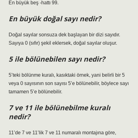
En büyük beş -hattı 99.
En büyük doğal sayı nedir?
Doğal sayılar sonsuza dek başlayan bir dizi sayıdır.
Sayıya 0 (sıfır) şekil eklersek, doğal sayılar oluşur.
5 ile bölünebilen sayı nedir?
5’teki bölünme kuralı, kasıktaki örnek, yani belirli bir 5
veya 0 sayısının son sayısı 5’e bölünebilir, böylece sayı
tamamen 5’e bölünebilir.
7 ve 11 ile bölünebilme kuralı
nedir?
11’de 7 ve 11’lik 7 ve 11 numaralı montajına göre,