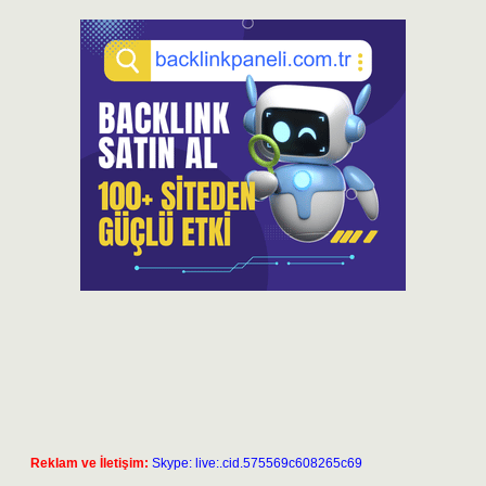
Reklam ve İletişim:
Skype: live:.cid.575569c608265c69