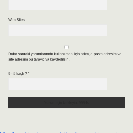
Web Sitesi
Daha sonraki yorumlarımda kullanılması için adım, e-posta adresim ve
site adresim bu tarayıcıya kaydedilsin.
9 - 5 kaçtır?
*