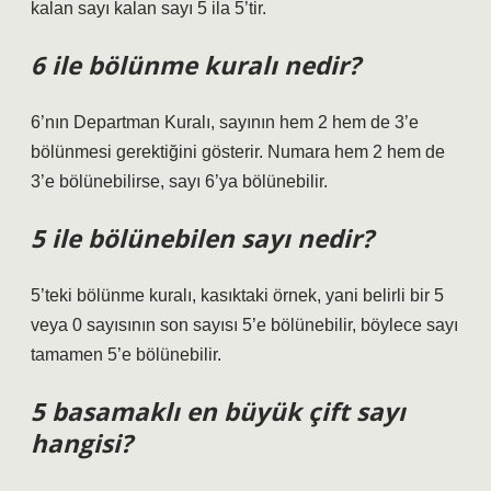
kalan sayı kalan sayı 5 ila 5’tir.
6 ile bölünme kuralı nedir?
6’nın Departman Kuralı, sayının hem 2 hem de 3’e
bölünmesi gerektiğini gösterir. Numara hem 2 hem de
3’e bölünebilirse, sayı 6’ya bölünebilir.
5 ile bölünebilen sayı nedir?
5’teki bölünme kuralı, kasıktaki örnek, yani belirli bir 5
veya 0 sayısının son sayısı 5’e bölünebilir, böylece sayı
tamamen 5’e bölünebilir.
5 basamaklı en büyük çift sayı
hangisi?