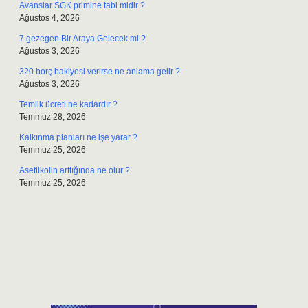
Avanslar SGK primine tabi midir ?
Ağustos 4, 2026
7 gezegen Bir Araya Gelecek mi ?
Ağustos 3, 2026
320 borç bakiyesi verirse ne anlama gelir ?
Ağustos 3, 2026
Temlik ücreti ne kadardır ?
Temmuz 28, 2026
Kalkınma planları ne işe yarar ?
Temmuz 25, 2026
Asetilkolin arttığında ne olur ?
Temmuz 25, 2026