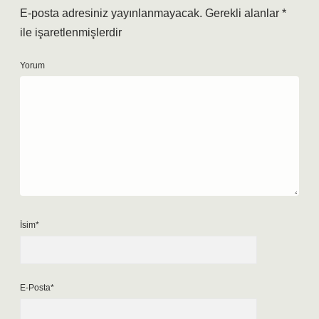
E-posta adresiniz yayınlanmayacak.
Gerekli alanlar
*
ile işaretlenmişlerdir
Yorum
İsim*
E-Posta*