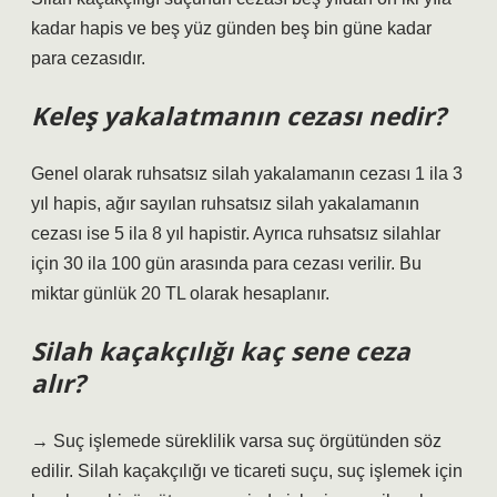
kadar hapis ve beş yüz günden beş bin güne kadar
para cezasıdır.
Keleş yakalatmanın cezası nedir?
Genel olarak ruhsatsız silah yakalamanın cezası 1 ila 3
yıl hapis, ağır sayılan ruhsatsız silah yakalamanın
cezası ise 5 ila 8 yıl hapistir. Ayrıca ruhsatsız silahlar
için 30 ila 100 gün arasında para cezası verilir. Bu
miktar günlük 20 TL olarak hesaplanır.
Silah kaçakçılığı kaç sene ceza
alır?
→ Suç işlemede süreklilik varsa suç örgütünden söz
edilir. Silah kaçakçılığı ve ticareti suçu, suç işlemek için