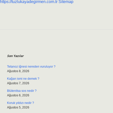
https://tuzlukayadegirmen.com.tr
Sitemap
Sidebar
Son Yazılar
Tetanoz iğnesi nereden vuruluyor ?
Ağustos 8, 2026
Kağan ismi ne demek ?
Ağustos 7, 2026
Blütenitsa sos nedir ?
Ağustos 6, 2026
Koruk yıldızı nedir ?
Ağustos 5, 2026