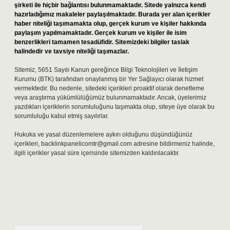
şirketi ile hiçbir bağlantısı bulunmamaktadır. Sitede yalnızca kendi
hazırladığımız makaleler paylaşılmaktadır. Burada yer alan içerikler
haber niteliği taşımamakta olup, gerçek kurum ve kişiler hakkında
paylaşım yapılmamaktadır. Gerçek kurum ve kişiler ile isim
benzerlikleri tamamen tesadüfidir. Sitemizdeki bilgiler taslak
halindedir ve tavsiye niteliği taşımazlar.
Sitemiz, 5651 Sayılı Kanun gereğince Bilgi Teknolojileri ve İletişim
Kurumu (BTK) tarafından onaylanmış bir Yer Sağlayıcı olarak hizmet
vermektedir. Bu nedenle, sitedeki içerikleri proaktif olarak denetleme
veya araştırma yükümlülüğümüz bulunmamaktadır. Ancak, üyelerimiz
yazdıkları içeriklerin sorumluluğunu taşımakta olup, siteye üye olarak bu
sorumluluğu kabul etmiş sayılırlar.
Hukuka ve yasal düzenlemelere aykırı olduğunu düşündüğünüz
içerikleri,
backlinkpanelicomtr@gmail.com
adresine bildirmeniz halinde,
ilgili içerikler yasal süre içerisinde sitemizden kaldırılacaktır.
Arama