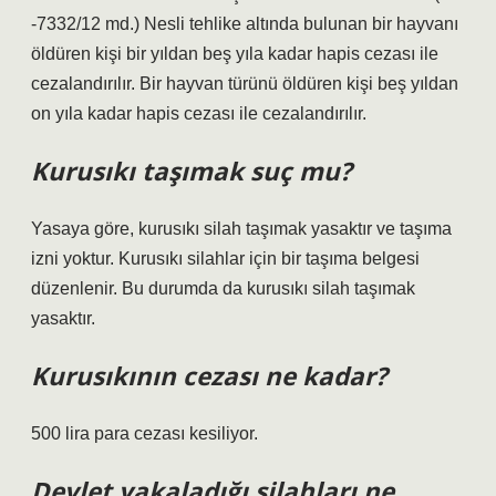
-7332/12 md.) Nesli tehlike altında bulunan bir hayvanı
öldüren kişi bir yıldan beş yıla kadar hapis cezası ile
cezalandırılır. Bir hayvan türünü öldüren kişi beş yıldan
on yıla kadar hapis cezası ile cezalandırılır.
Kurusıkı taşımak suç mu?
Yasaya göre, kurusıkı silah taşımak yasaktır ve taşıma
izni yoktur. Kurusıkı silahlar için bir taşıma belgesi
düzenlenir. Bu durumda da kurusıkı silah taşımak
yasaktır.
Kurusıkının cezası ne kadar?
500 lira para cezası kesiliyor.
Devlet yakaladığı silahları ne