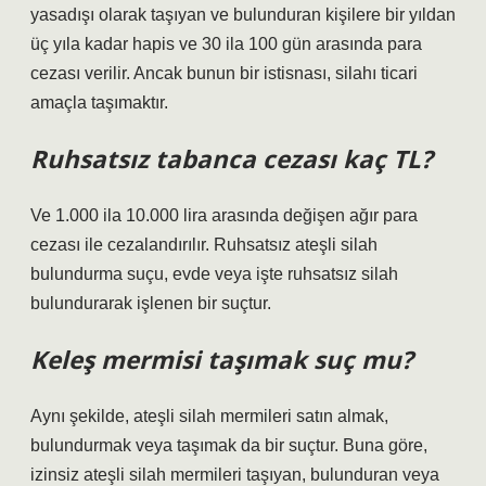
yasadışı olarak taşıyan ve bulunduran kişilere bir yıldan
üç yıla kadar hapis ve 30 ila 100 gün arasında para
cezası verilir. Ancak bunun bir istisnası, silahı ticari
amaçla taşımaktır.
Ruhsatsız tabanca cezası kaç TL?
Ve 1.000 ila 10.000 lira arasında değişen ağır para
cezası ile cezalandırılır. Ruhsatsız ateşli silah
bulundurma suçu, evde veya işte ruhsatsız silah
bulundurarak işlenen bir suçtur.
Keleş mermisi taşımak suç mu?
Aynı şekilde, ateşli silah mermileri satın almak,
bulundurmak veya taşımak da bir suçtur. Buna göre,
izinsiz ateşli silah mermileri taşıyan, bulunduran veya