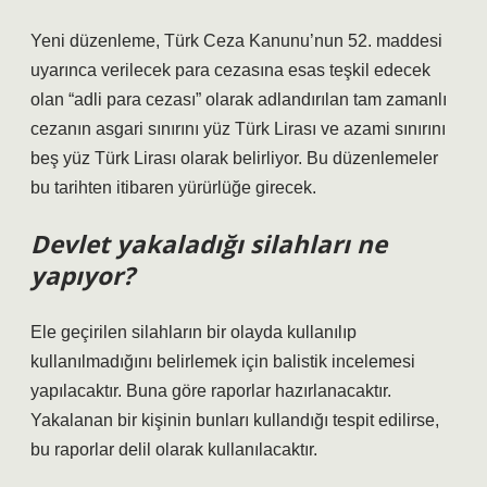
Yeni düzenleme, Türk Ceza Kanunu’nun 52. maddesi
uyarınca verilecek para cezasına esas teşkil edecek
olan “adli para cezası” olarak adlandırılan tam zamanlı
cezanın asgari sınırını yüz Türk Lirası ve azami sınırını
beş yüz Türk Lirası olarak belirliyor. Bu düzenlemeler
bu tarihten itibaren yürürlüğe girecek.
Devlet yakaladığı silahları ne
yapıyor?
Ele geçirilen silahların bir olayda kullanılıp
kullanılmadığını belirlemek için balistik incelemesi
yapılacaktır. Buna göre raporlar hazırlanacaktır.
Yakalanan bir kişinin bunları kullandığı tespit edilirse,
bu raporlar delil olarak kullanılacaktır.