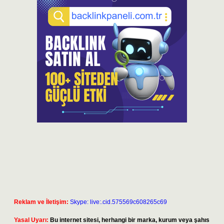
Reklam ve İletişim:
Skype: live:.cid.575569c608265c69
Yasal Uyarı:
Bu internet sitesi, herhangi bir marka, kurum veya şahıs