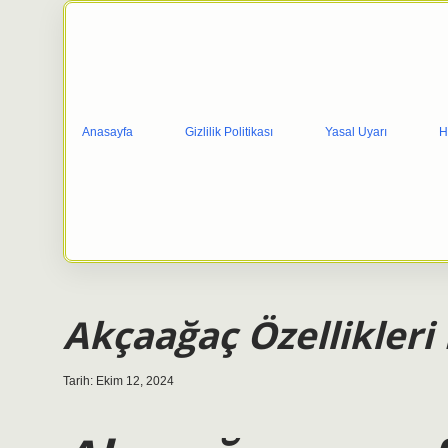
Anasayfa
Gizlilik Politikası
Yasal Uyarı
H
Akçaağaç Özellikleri
Tarih: Ekim 12, 2024