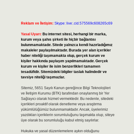
Reklam ve İletişim:
Skype: live:.cid.575569c608265c69
Yasal Uyarı:
Bu internet sitesi, herhangi bir marka,
kurum veya şahıs şirketi ile hiçbir bağlantısı
bulunmamaktadır. Sitede yalnızca kendi hazırladığımız
makaleler paylaşılmaktadır. Burada yer alan içerikler
haber niteliği taşımamakta olup, gerçek kurum ve
kişiler hakkında paylaşım yapılmamaktadır. Gerçek
kurum ve kişiler ile isim benzerlikleri tamamen
tesadüfidir. Sitemizdeki bilgiler taslak halindedir ve
tavsiye niteliği taşımazlar.
Sitemiz, 5651 Sayılı Kanun gereğince Bilgi Teknolojileri
ve İletişim Kurumu (BTK) tarafından onaylanmış bir Yer
Sağlayıcı olarak hizmet vermektedir. Bu nedenle, sitedeki
içerikleri proaktif olarak denetleme veya araştırma
yükümlülüğümüz bulunmamaktadır. Ancak, üyelerimiz
yazdıkları içeriklerin sorumluluğunu taşımakta olup, siteye
üye olarak bu sorumluluğu kabul etmiş sayılırlar.
Hukuka ve yasal düzenlemelere aykırı olduğunu