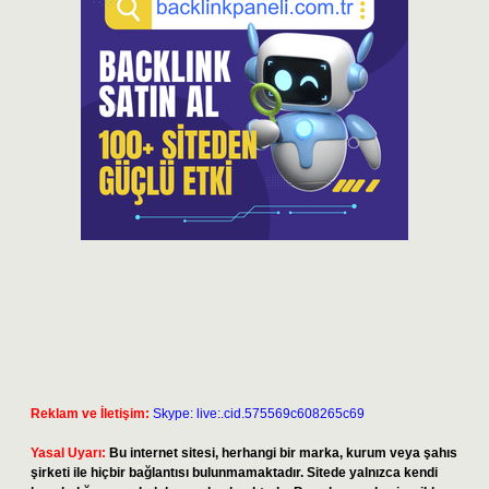
Reklam ve İletişim:
Skype: live:.cid.575569c608265c69
Yasal Uyarı:
Bu internet sitesi, herhangi bir marka, kurum veya şahıs
şirketi ile hiçbir bağlantısı bulunmamaktadır. Sitede yalnızca kendi