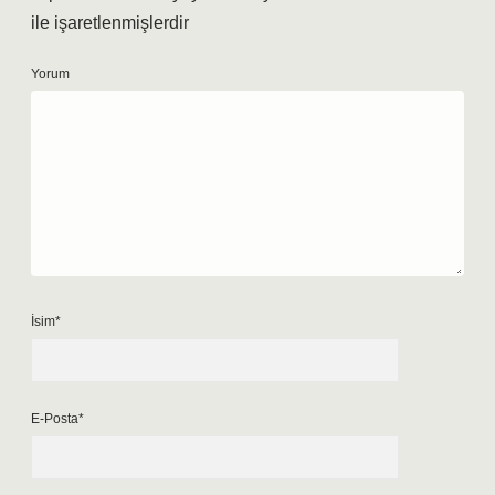
ile işaretlenmişlerdir
Yorum
İsim*
E-Posta*