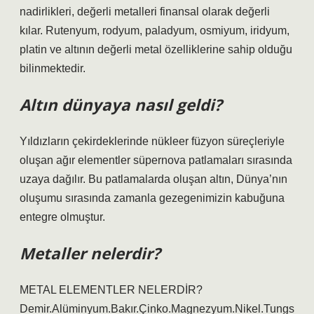
nadirlikleri, değerli metalleri finansal olarak değerli
kılar. Rutenyum, rodyum, paladyum, osmiyum, iridyum,
platin ve altının değerli metal özelliklerine sahip olduğu
bilinmektedir.
Altın dünyaya nasıl geldi?
Yıldızların çekirdeklerinde nükleer füzyon süreçleriyle
oluşan ağır elementler süpernova patlamaları sırasında
uzaya dağılır. Bu patlamalarda oluşan altın, Dünya’nın
oluşumu sırasında zamanla gezegenimizin kabuğuna
entegre olmuştur.
Metaller nelerdir?
METAL ELEMENTLER NELERDİR?
Demir.Alüminyum.Bakır.Çinko.Magnezyum.Nikel.Tungs