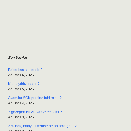
Sidebar
Son Yazılar
Blütenitsa sos nedir ?
Ağustos 6, 2026
Koruk yıldızı nedir ?
Ağustos 5, 2026
Avanslar SGK primine tabi midir ?
Ağustos 4, 2026
7 gezegen Bir Araya Gelecek mi ?
Ağustos 3, 2026
320 borç bakiyesi verirse ne anlama gelir ?