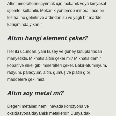
Altın minerallerini ayırmak için mekanik veya kimyasal
işlemler kullanılır. Mekanik yöntemde mineral ince bir
toz haline getirilir ve ardından su ve yağlı bir madde
karışımında yıkanır.
Altını hangi element çeker?
Her iki ucundan, yani kuzey ve güney kutuplarından
manyetiktir. Mıknatıs altını çeker mi? Mıknatıs demir,
kobalt ve nikel gibi mineralleri çeker. Bakır-alüminyum,
radyum, paladyum, altın, gümüş ve platin gibi
maddelere çekilmez.
Altın soy metal mi?
Değerli metaller, nemli havada korozyona ve
oksidasyona dayanıklı metallerdir. Dünya’daki