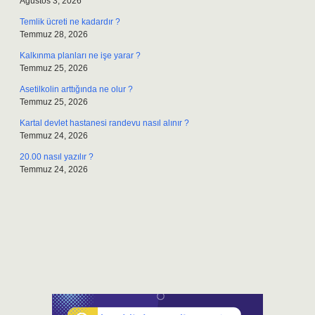
Ağustos 3, 2026
Temlik ücreti ne kadardır ?
Temmuz 28, 2026
Kalkınma planları ne işe yarar ?
Temmuz 25, 2026
Asetilkolin arttığında ne olur ?
Temmuz 25, 2026
Kartal devlet hastanesi randevu nasıl alınır ?
Temmuz 24, 2026
20.00 nasıl yazılır ?
Temmuz 24, 2026