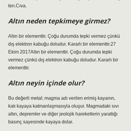
ten.Cıva.
Altın neden tepkimeye girmez?
Altın bir elementtir. Çoğu durumda tepki vermez çünkü
dış elektron kabuğu doludur. Kararlı bir elementtir.27
Ekim 2017Altın bir elementtir. Çoğu durumda tepki
vermez çünkü dış elektron kabuğu doludur. Kararlı bir
elementtir.
Altın neyin içinde olur?
Bu değerli metal; magma adı verilen erimiş kayanın,
katı kayaya katmanlaşmasıyla oluşur. Magmadaki sıvı
altın, depremler ve diğer jeolojik hareketlerin yarattığı
basınç sayesinde kayaya dolar.