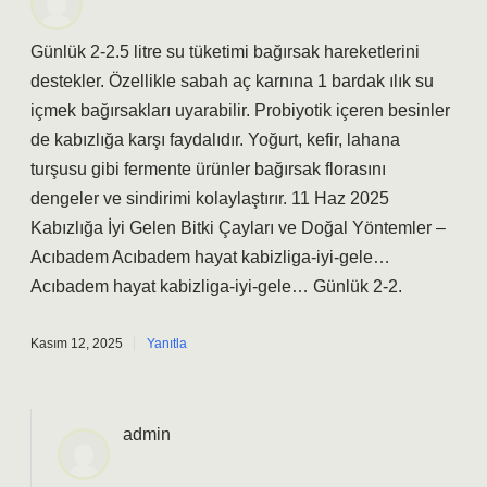
Günlük 2-2.5 litre su tüketimi bağırsak hareketlerini
destekler. Özellikle sabah aç karnına 1 bardak ılık su
içmek bağırsakları uyarabilir. Probiyotik içeren besinler
de kabızlığa karşı faydalıdır. Yoğurt, kefir, lahana
turşusu gibi fermente ürünler bağırsak florasını
dengeler ve sindirimi kolaylaştırır. 11 Haz 2025
Kabızlığa İyi Gelen Bitki Çayları ve Doğal Yöntemler –
Acıbadem Acıbadem hayat kabizliga-iyi-gele…
Acıbadem hayat kabizliga-iyi-gele… Günlük 2-2.
Kasım 12, 2025
Yanıtla
admin