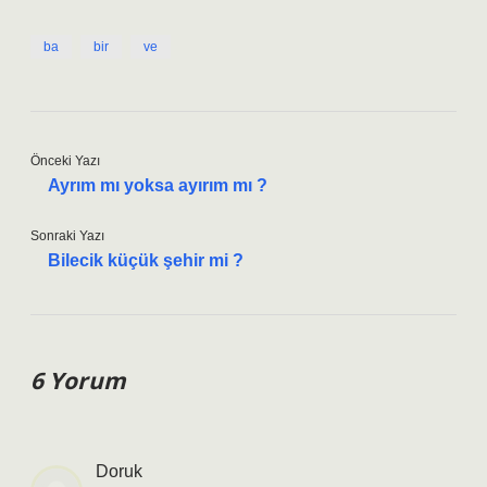
ba
bir
ve
Önceki Yazı
Ayrım mı yoksa ayırım mı ?
Sonraki Yazı
Bilecik küçük şehir mi ?
6 Yorum
Doruk