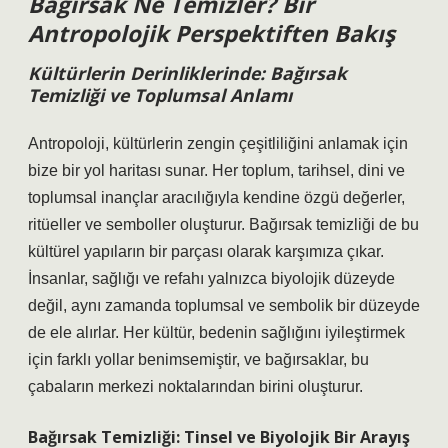
Bağırsak Ne Temizler? Bir
Antropolojik Perspektiften Bakış
Kültürlerin Derinliklerinde: Bağırsak
Temizliği ve Toplumsal Anlamı
Antropoloji, kültürlerin zengin çeşitliliğini anlamak için
bize bir yol haritası sunar. Her toplum, tarihsel, dini ve
toplumsal inançlar aracılığıyla kendine özgü değerler,
ritüeller ve semboller oluşturur. Bağırsak temizliği de bu
kültürel yapıların bir parçası olarak karşımıza çıkar.
İnsanlar, sağlığı ve refahı yalnızca biyolojik düzeyde
değil, aynı zamanda toplumsal ve sembolik bir düzeyde
de ele alırlar. Her kültür, bedenin sağlığını iyileştirmek
için farklı yollar benimsemiştir, ve bağırsaklar, bu
çabaların merkezi noktalarından birini oluşturur.
Bağırsak Temizliği: Tinsel ve Biyolojik Bir Arayış