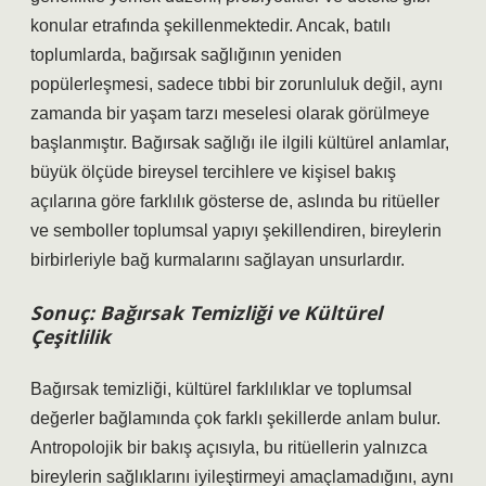
konular etrafında şekillenmektedir. Ancak, batılı
toplumlarda, bağırsak sağlığının yeniden
popülerleşmesi, sadece tıbbi bir zorunluluk değil, aynı
zamanda bir yaşam tarzı meselesi olarak görülmeye
başlanmıştır. Bağırsak sağlığı ile ilgili kültürel anlamlar,
büyük ölçüde bireysel tercihlere ve kişisel bakış
açılarına göre farklılık gösterse de, aslında bu ritüeller
ve semboller toplumsal yapıyı şekillendiren, bireylerin
birbirleriyle bağ kurmalarını sağlayan unsurlardır.
Sonuç: Bağırsak Temizliği ve Kültürel
Çeşitlilik
Bağırsak temizliği, kültürel farklılıklar ve toplumsal
değerler bağlamında çok farklı şekillerde anlam bulur.
Antropolojik bir bakış açısıyla, bu ritüellerin yalnızca
bireylerin sağlıklarını iyileştirmeyi amaçlamadığını, aynı