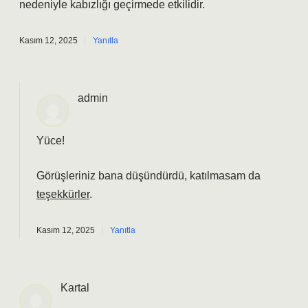
nedeniyle kabızlığı geçirmede etkilidir.
Kasım 12, 2025
Yanıtla
admin
Yüce!
Görüşleriniz bana düşündürdü, katılmasam da
teşekkürler
.
Kasım 12, 2025
Yanıtla
Kartal