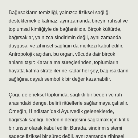
Bağırsakların temizliği, yalnızca fiziksel sağlığı
desteklemekle kalmaz; aynı zamanda bireyin ruhsal ve
toplumsal kimliğiyle de bağlantılıdır. Birçok kültürde,
bağırsaklar, yalnızca sindirimin değil, aynı zamanda
duygusal ve zihinsel sağlığın da merkezi kabul edilir.
Antropolojik açıdan, bu organ, vücuda dair birçok
anlamı taşır: Karar alma süreçlerinden, toplumların
hayatta kalma stratejilerine kadar her şey, bağırsakların
sağlığına dayalı sembolik bir değer kazanabilir.
Çoğu geleneksel toplumda, sağlıklı bir beden ve ruh
arasındaki denge, belirli ritüellerle sağlanmaya çalışılır.
Örneğin, Hindistan’daki Ayurvedik geleneklerde,
bağırsak sağlığı, bedenin dengesini sağlamak için kritik
bir unsur olarak kabul edilir. Burada, sindirim sistemi
sadece fiziksel bir süreç değil, aynı zamanda zihinsel