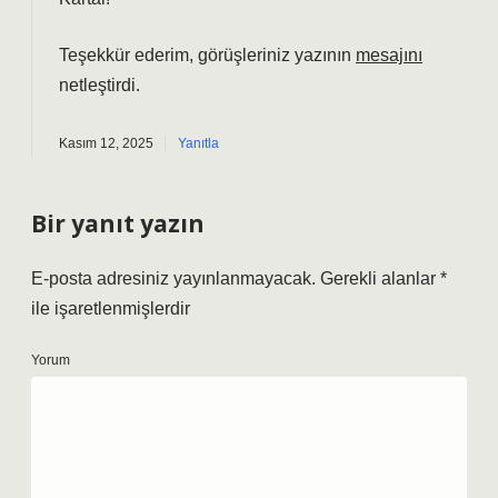
Teşekkür ederim, görüşleriniz yazının
mesajını
netleştirdi.
Kasım 12, 2025
Yanıtla
Bir yanıt yazın
E-posta adresiniz yayınlanmayacak.
Gerekli alanlar
*
ile işaretlenmişlerdir
Yorum