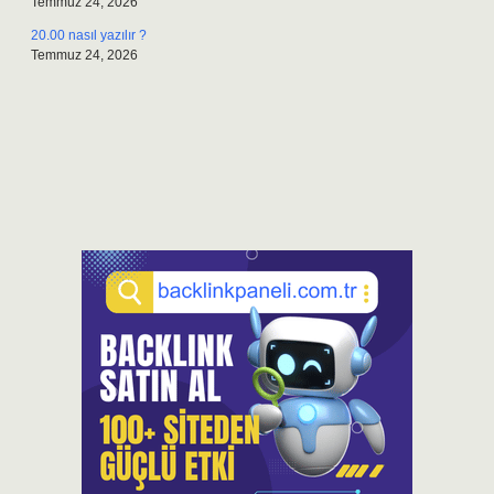
Temmuz 24, 2026
20.00 nasıl yazılır ?
Temmuz 24, 2026