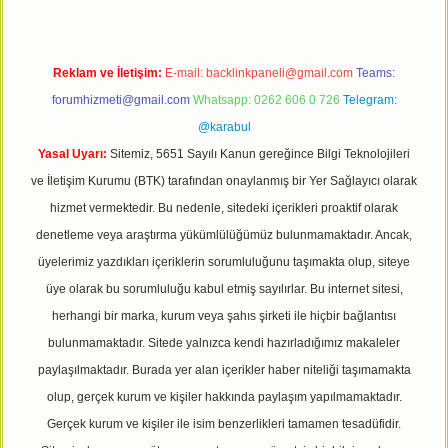
Reklam ve İletişim:
E-mail:
backlinkpaneli@gmail.com
Teams:
forumhizmeti@gmail.com
Whatsapp: 0262 606 0 726
Telegram:
@karabul
Yasal Uyarı:
Sitemiz, 5651 Sayılı Kanun gereğince Bilgi Teknolojileri
ve İletişim Kurumu (BTK) tarafından onaylanmış bir Yer Sağlayıcı olarak
hizmet vermektedir. Bu nedenle, sitedeki içerikleri proaktif olarak
denetleme veya araştırma yükümlülüğümüz bulunmamaktadır. Ancak,
üyelerimiz yazdıkları içeriklerin sorumluluğunu taşımakta olup, siteye
üye olarak bu sorumluluğu kabul etmiş sayılırlar. Bu internet sitesi,
herhangi bir marka, kurum veya şahıs şirketi ile hiçbir bağlantısı
bulunmamaktadır. Sitede yalnızca kendi hazırladığımız makaleler
paylaşılmaktadır. Burada yer alan içerikler haber niteliği taşımamakta
olup, gerçek kurum ve kişiler hakkında paylaşım yapılmamaktadır.
Gerçek kurum ve kişiler ile isim benzerlikleri tamamen tesadüfidir.