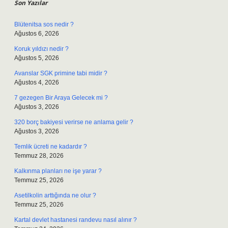
Son Yazılar
Blütenitsa sos nedir ?
Ağustos 6, 2026
Koruk yıldızı nedir ?
Ağustos 5, 2026
Avanslar SGK primine tabi midir ?
Ağustos 4, 2026
7 gezegen Bir Araya Gelecek mi ?
Ağustos 3, 2026
320 borç bakiyesi verirse ne anlama gelir ?
Ağustos 3, 2026
Temlik ücreti ne kadardır ?
Temmuz 28, 2026
Kalkınma planları ne işe yarar ?
Temmuz 25, 2026
Asetilkolin arttığında ne olur ?
Temmuz 25, 2026
Kartal devlet hastanesi randevu nasıl alınır ?