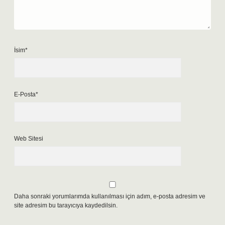
İsim*
E-Posta*
Web Sitesi
Daha sonraki yorumlarımda kullanılması için adım, e-posta adresim ve
site adresim bu tarayıcıya kaydedilsin.