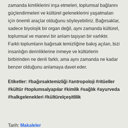
zamanda kimliklerini inşa etmeleri, toplumsal bağlarını
güçlendirmeleri ve kültürel geleneklerini yaşatmaları
için önemli araçlar olduğunu söyleyebiliriz. Bağırsaklar,
sadece biyolojik bir organ değil, aynı zamanda kültürel,
toplumsal ve manevi bir anlam taşıyan bir varlıktır.
Farklı toplumların bağırsak temizliğine bakış açıları, bizi
insanlığın derinliklerine inmeye ve kültürlerin
birbirinden ne denli farklı, ama aynı zamanda ne kadar
benzer olduğunu anlamaya davet eder.
Etiketler: #bağırsaktemizliği #antropoloji #ritüeller
#kültür #toplumsalyapılar #kimlik #sağlık #ayurveda
#halkgelenekleri #kültürelçeşitlilik
Tarih:
Makaleler