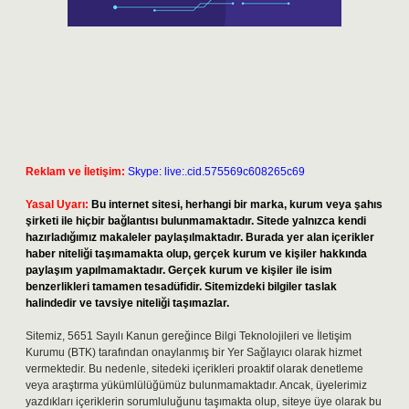
Reklam ve İletişim:
Skype: live:.cid.575569c608265c69
Yasal Uyarı:
Bu internet sitesi, herhangi bir marka, kurum veya şahıs
şirketi ile hiçbir bağlantısı bulunmamaktadır. Sitede yalnızca kendi
hazırladığımız makaleler paylaşılmaktadır. Burada yer alan içerikler
haber niteliği taşımamakta olup, gerçek kurum ve kişiler hakkında
paylaşım yapılmamaktadır. Gerçek kurum ve kişiler ile isim
benzerlikleri tamamen tesadüfidir. Sitemizdeki bilgiler taslak
halindedir ve tavsiye niteliği taşımazlar.
Sitemiz, 5651 Sayılı Kanun gereğince Bilgi Teknolojileri ve İletişim
Kurumu (BTK) tarafından onaylanmış bir Yer Sağlayıcı olarak hizmet
vermektedir. Bu nedenle, sitedeki içerikleri proaktif olarak denetleme
veya araştırma yükümlülüğümüz bulunmamaktadır. Ancak, üyelerimiz
yazdıkları içeriklerin sorumluluğunu taşımakta olup, siteye üye olarak bu