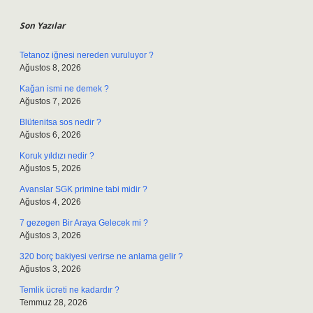
Son Yazılar
Tetanoz iğnesi nereden vuruluyor ?
Ağustos 8, 2026
Kağan ismi ne demek ?
Ağustos 7, 2026
Blütenitsa sos nedir ?
Ağustos 6, 2026
Koruk yıldızı nedir ?
Ağustos 5, 2026
Avanslar SGK primine tabi midir ?
Ağustos 4, 2026
7 gezegen Bir Araya Gelecek mi ?
Ağustos 3, 2026
320 borç bakiyesi verirse ne anlama gelir ?
Ağustos 3, 2026
Temlik ücreti ne kadardır ?
Temmuz 28, 2026