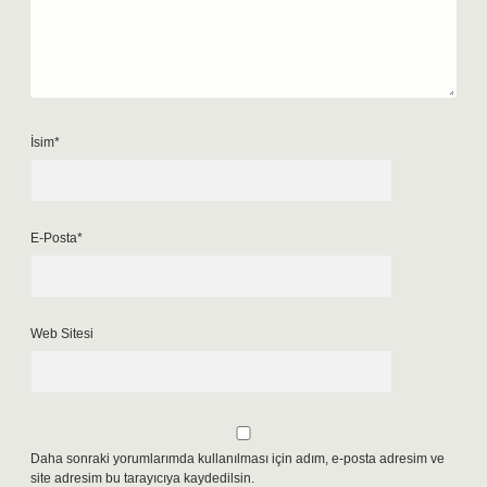
İsim*
E-Posta*
Web Sitesi
Daha sonraki yorumlarımda kullanılması için adım, e-posta adresim ve
site adresim bu tarayıcıya kaydedilsin.