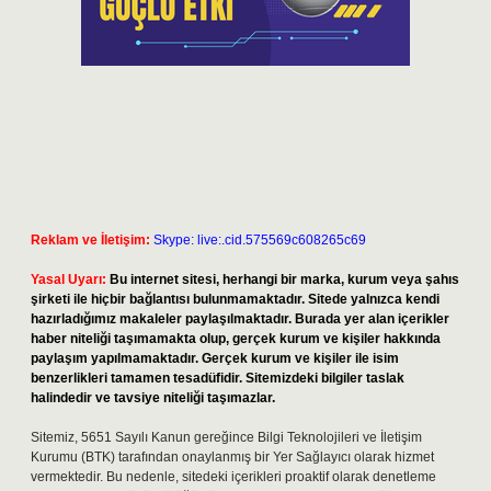
Reklam ve İletişim:
Skype: live:.cid.575569c608265c69
Yasal Uyarı:
Bu internet sitesi, herhangi bir marka, kurum veya şahıs
şirketi ile hiçbir bağlantısı bulunmamaktadır. Sitede yalnızca kendi
hazırladığımız makaleler paylaşılmaktadır. Burada yer alan içerikler
haber niteliği taşımamakta olup, gerçek kurum ve kişiler hakkında
paylaşım yapılmamaktadır. Gerçek kurum ve kişiler ile isim
benzerlikleri tamamen tesadüfidir. Sitemizdeki bilgiler taslak
halindedir ve tavsiye niteliği taşımazlar.
Sitemiz, 5651 Sayılı Kanun gereğince Bilgi Teknolojileri ve İletişim
Kurumu (BTK) tarafından onaylanmış bir Yer Sağlayıcı olarak hizmet
vermektedir. Bu nedenle, sitedeki içerikleri proaktif olarak denetleme