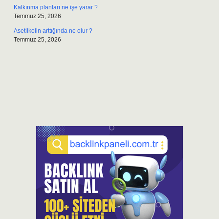
Kalkınma planları ne işe yarar ?
Temmuz 25, 2026
Asetilkolin arttığında ne olur ?
Temmuz 25, 2026