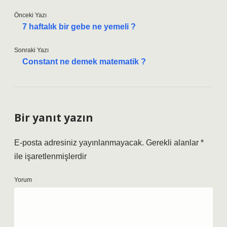
Önceki Yazı
7 haftalık bir gebe ne yemeli ?
Sonraki Yazı
Constant ne demek matematik ?
Bir yanıt yazın
E-posta adresiniz yayınlanmayacak.
Gerekli alanlar
*
ile işaretlenmişlerdir
Yorum